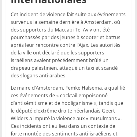
Cet incident de violence fait suite aux événements
survenus la semaine dernière à Amsterdam, où
des supporters du Maccabi Tel Aviv ont été
pourchassés par des jeunes à scooter et battus
après leur rencontre contre l’Ajax. Les autorités
de la ville ont déclaré que les supporters
israéliens avaient précédemment brûlé un
drapeau palestinien, attaqué un taxi et scandé
des slogans anti-arabes.
Le maire d’Amsterdam, Femke Halsema, a qualifié
ces événements de « cocktail empoisonné
d’antisémitisme et de hooliganisme », tandis que
le député d’extrême droite néerlandais Geert
Wilders a imputé la violence aux « musulmans ».
Ces incidents ont eu lieu dans un contexte de
forte montée des sentiments anti-israéliens et