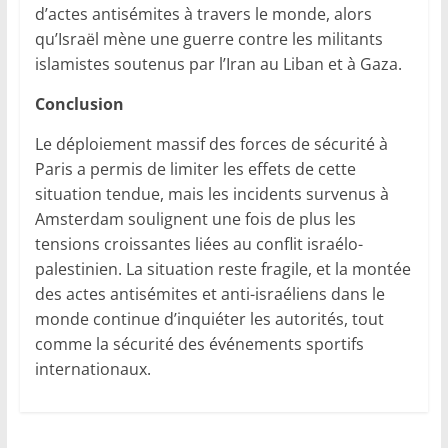
d’actes antisémites à travers le monde, alors
qu’Israël mène une guerre contre les militants
islamistes soutenus par l’Iran au Liban et à Gaza.
Conclusion
Le déploiement massif des forces de sécurité à
Paris a permis de limiter les effets de cette
situation tendue, mais les incidents survenus à
Amsterdam soulignent une fois de plus les
tensions croissantes liées au conflit israélo-
palestinien. La situation reste fragile, et la montée
des actes antisémites et anti-israéliens dans le
monde continue d’inquiéter les autorités, tout
comme la sécurité des événements sportifs
internationaux.