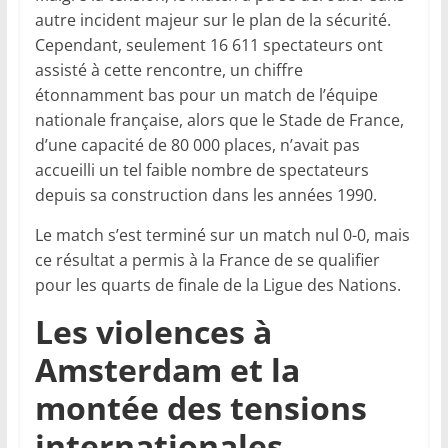
autre incident majeur sur le plan de la sécurité.
Cependant, seulement 16 611 spectateurs ont
assisté à cette rencontre, un chiffre
étonnamment bas pour un match de l’équipe
nationale française, alors que le Stade de France,
d’une capacité de 80 000 places, n’avait pas
accueilli un tel faible nombre de spectateurs
depuis sa construction dans les années 1990.
Le match s’est terminé sur un match nul 0-0, mais
ce résultat a permis à la France de se qualifier
pour les quarts de finale de la Ligue des Nations.
Les violences à
Amsterdam et la
montée des tensions
internationales