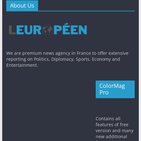
About Us
We are premium news agency in France to offer extensive
reporting on Politics, Diplomacy, Sports, Economy and
Entertainment.
ColorMag
Pro
Contains all
features of free
version and many
new additional