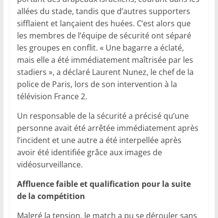
allées du stade, tandis que d’autres supporters
sifflaient et lançaient des huées. C’est alors que
les membres de l’équipe de sécurité ont séparé
les groupes en conflit. « Une bagarre a éclaté,
mais elle a été immédiatement maîtrisée par les
stadiers », a déclaré Laurent Nunez, le chef de la
police de Paris, lors de son intervention à la
télévision France 2.
Un responsable de la sécurité a précisé qu’une
personne avait été arrêtée immédiatement après
l’incident et une autre a été interpellée après
avoir été identifiée grâce aux images de
vidéosurveillance.
Affluence faible et qualification pour la suite
de la compétition
Malgré la tension, le match a pu se dérouler sans