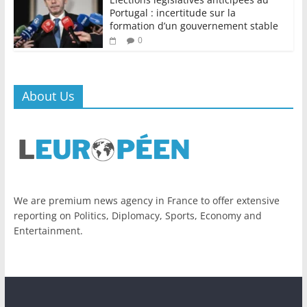
Portugal : incertitude sur la
formation d’un gouvernement stable
0
About Us
We are premium news agency in France to offer extensive
reporting on Politics, Diplomacy, Sports, Economy and
Entertainment.