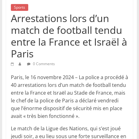
Sports
Arrestations lors d’un
match de football tendu
entre la France et Israël à
Paris
0 Comments
Paris, le 16 novembre 2024 – La police a procédé à
40 arrestations lors d’un match de football tendu
entre la France et Israël au Stade de France, mais
le chef de la police de Paris a déclaré vendredi
que l’énorme dispositif de sécurité mis en place
avait « très bien fonctionné ».
Le match de la Ligue des Nations, qui s’est joué
jeudi soir, a eu lieu sous une forte surveillance en