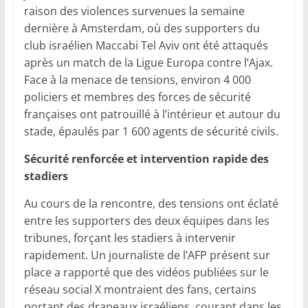
raison des violences survenues la semaine
dernière à Amsterdam, où des supporters du
club israélien Maccabi Tel Aviv ont été attaqués
après un match de la Ligue Europa contre l’Ajax.
Face à la menace de tensions, environ 4 000
policiers et membres des forces de sécurité
françaises ont patrouillé à l’intérieur et autour du
stade, épaulés par 1 600 agents de sécurité civils.
Sécurité renforcée et intervention rapide des
stadiers
Au cours de la rencontre, des tensions ont éclaté
entre les supporters des deux équipes dans les
tribunes, forçant les stadiers à intervenir
rapidement. Un journaliste de l’AFP présent sur
place a rapporté que des vidéos publiées sur le
réseau social X montraient des fans, certains
portant des drapeaux israéliens, courant dans les