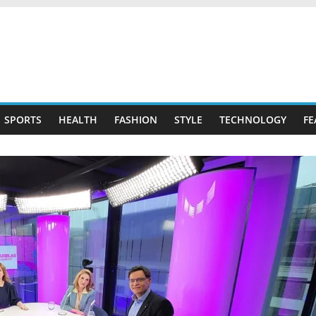
SPORTS
HEALTH
FASHION
STYLE
TECHNOLOGY
FE