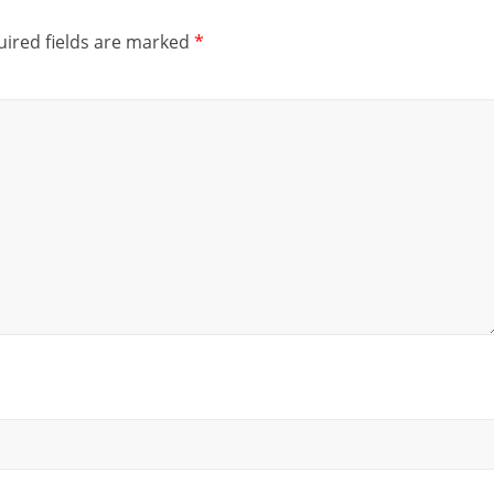
ired fields are marked
*