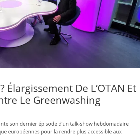
? Élargissement De L’OTAN Et
ontre Le Greenwashing
nte son dernier épisode d’un talk-show hebdomadaire
tique européennes pour la rendre plus accessible aux