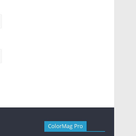
ColorMag Pro