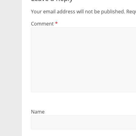
Your email address will not be published.
Requ
Comment
*
Name