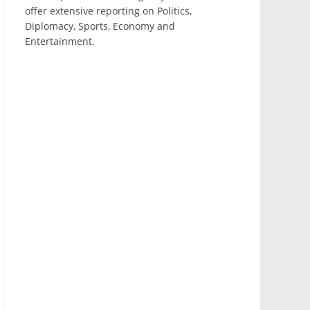
offer extensive reporting on Politics,
Diplomacy, Sports, Economy and
Entertainment.