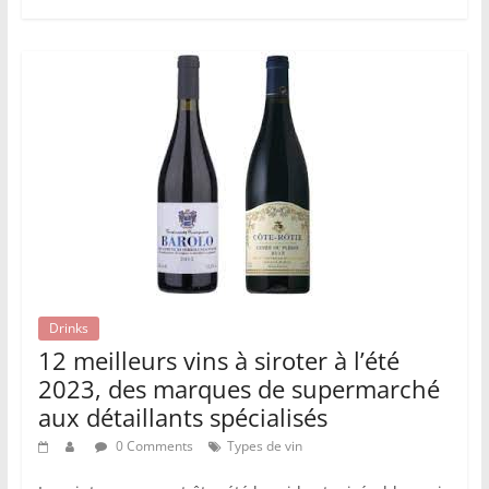
Drinks
12 meilleurs vins à siroter à l’été
2023, des marques de supermarché
aux détaillants spécialisés
0 Comments
Types de vin