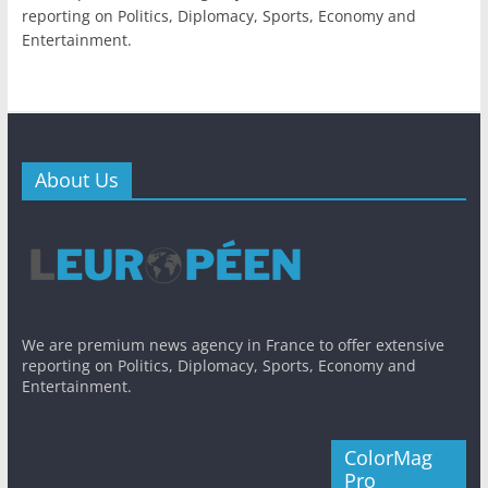
reporting on Politics, Diplomacy, Sports, Economy and
Entertainment.
About Us
We are premium news agency in France to offer extensive
reporting on Politics, Diplomacy, Sports, Economy and
Entertainment.
ColorMag
Pro