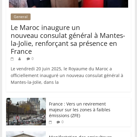
General
Le Maroc inaugure un
nouveau consulat général à Mantes-
la-Jolie, renforçant sa présence en
France
0
Le vendredi 20 juin 2025, le Royaume du Maroc a
officiellement inauguré un nouveau consulat général à
Mantes-la-Jolie, dans la
France : Vers un revirement
majeur sur les zones à faibles
émissions (ZFE)
0