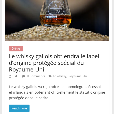
Drinks
Le whisky gallois obtiendra le label
d’origine protégée spécial du
Royaume-Uni
,
0 Comments
Le whisky
Royaume-Uni
Le whisky gallois va rejoindre ses homologues écossais
et irlandais en obtenant officiellement le statut d’origine
protégée dans le cadre
Read more