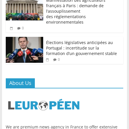
Manifestation des agriculteurs
français à Paris : demande de
l’assouplissement
des réglementations
environnementales
0
Élections législatives anticipées au
Portugal : incertitude sur la
formation d’un gouvernement stable
0
About Us
We are premium news agency in France to offer extensive