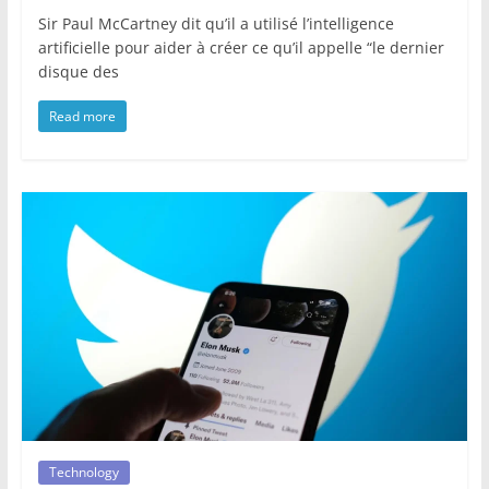
Sir Paul McCartney dit qu’il a utilisé l’intelligence
artificielle pour aider à créer ce qu’il appelle “le dernier
disque des
Read more
Technology