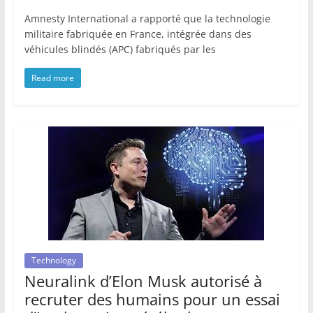
Amnesty International a rapporté que la technologie
militaire fabriquée en France, intégrée dans des
véhicules blindés (APC) fabriqués par les
Read more
Technology
Neuralink d’Elon Musk autorisé à
recruter des humains pour un essai