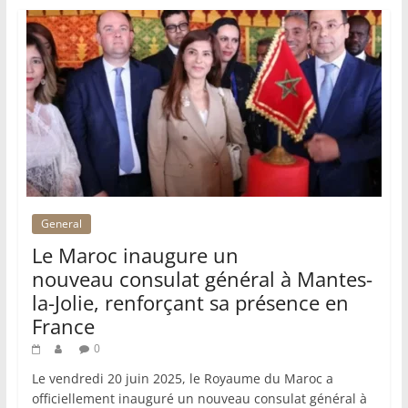
General
Le Maroc inaugure un
nouveau consulat général à Mantes-
la-Jolie, renforçant sa présence en
France
0
Le vendredi 20 juin 2025, le Royaume du Maroc a
officiellement inauguré un nouveau consulat général à