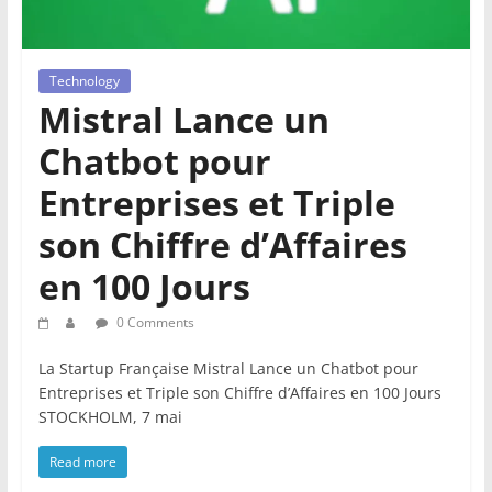
Technology
Mistral Lance un
Chatbot pour
Entreprises et Triple
son Chiffre d’Affaires
en 100 Jours
0 Comments
La Startup Française Mistral Lance un Chatbot pour
Entreprises et Triple son Chiffre d’Affaires en 100 Jours
STOCKHOLM, 7 mai
Read more