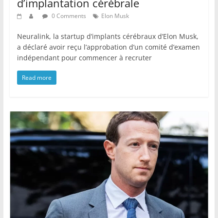
d’implantation cérébrale
0 Comments
Elon Musk
Neuralink, la startup d’implants cérébraux d’Elon Musk,
a déclaré avoir reçu l’approbation d’un comité d’examen
indépendant pour commencer à recruter
Read more