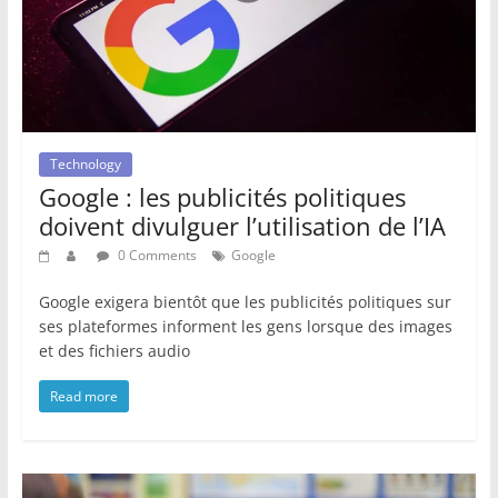
Technology
Google : les publicités politiques
doivent divulguer l’utilisation de l’IA
0 Comments
Google
Google exigera bientôt que les publicités politiques sur
ses plateformes informent les gens lorsque des images
et des fichiers audio
Read more