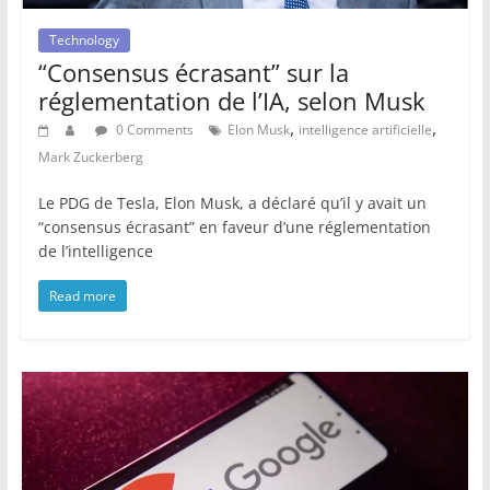
Technology
“Consensus écrasant” sur la
réglementation de l’IA, selon Musk
,
,
0 Comments
Elon Musk
intelligence artificielle
Mark Zuckerberg
Le PDG de Tesla, Elon Musk, a déclaré qu’il y avait un
“consensus écrasant” en faveur d’une réglementation
de l’intelligence
Read more