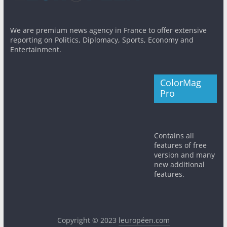
We are premium news agency in France to offer extensive
reporting on Politics, Diplomacy, Sports, Economy and
Entertainment.
ColorMag
Pro
Contains all
features of free
version and many
new additional
features.
Copyright © 2023
leuropéen.com