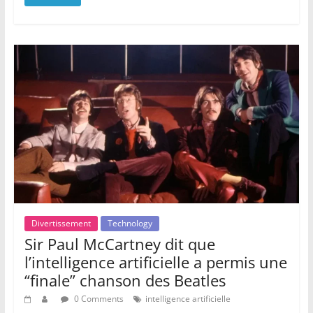
Divertissement
Technology
Sir Paul McCartney dit que
l’intelligence artificielle a permis une
“finale” chanson des Beatles
0 Comments
intelligence artificielle