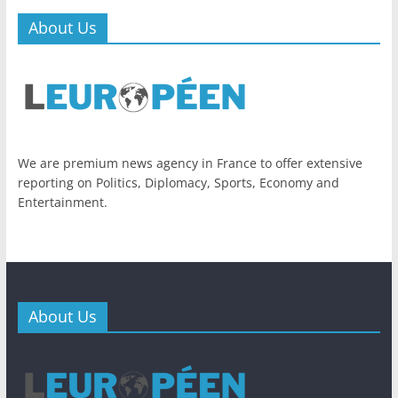
About Us
We are premium news agency in France to offer extensive
reporting on Politics, Diplomacy, Sports, Economy and
Entertainment.
About Us