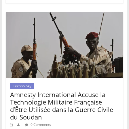
Technology
Amnesty International Accuse la
Technologie Militaire Française
d’Être Utilisée dans la Guerre Civile
du Soudan
0 Comments