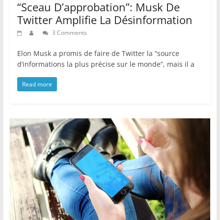
“Sceau D’approbation”: Musk De
Twitter Amplifie La Désinformation
3 Comments
Elon Musk a promis de faire de Twitter la “source
d’informations la plus précise sur le monde”, mais il a
Read more