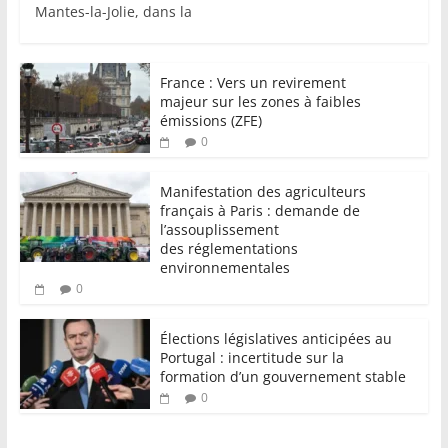
Mantes-la-Jolie, dans la
France : Vers un revirement
majeur sur les zones à faibles
émissions (ZFE)
0
Manifestation des agriculteurs
français à Paris : demande de
l’assouplissement
des réglementations
environnementales
0
Élections législatives anticipées au
Portugal : incertitude sur la
formation d’un gouvernement stable
0