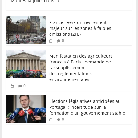
Mantes-la-Jolie, dans la
France : Vers un revirement
majeur sur les zones à faibles
émissions (ZFE)
0
Manifestation des agriculteurs
français à Paris : demande de
l’assouplissement
des réglementations
environnementales
0
Élections législatives anticipées au
Portugal : incertitude sur la
formation d’un gouvernement stable
0