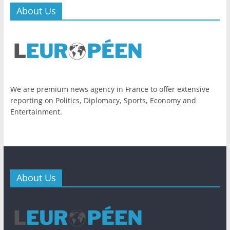
About Us
We are premium news agency in France to offer extensive
reporting on Politics, Diplomacy, Sports, Economy and
Entertainment.
About Us