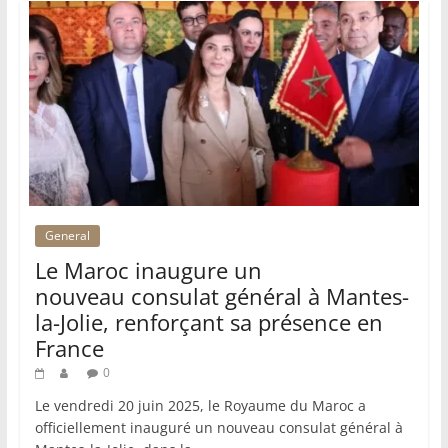
General
Le Maroc inaugure un
nouveau consulat général à Mantes-
la-Jolie, renforçant sa présence en
France
0
Le vendredi 20 juin 2025, le Royaume du Maroc a
officiellement inauguré un nouveau consulat général à