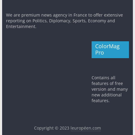
We are premium news agency in France to offer extensive
reporting on Politics, Diplomacy, Sports, Economy and
Entertainment.
ColorMag
Pro
Contains all
features of free
version and many
new additional
features.
Copyright © 2023
leuropéen.com