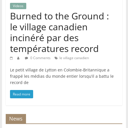
Videos
Burned to the Ground :
le village canadien
incinéré par des
températures record
0 Comments
le village canadien
Le petit village de Lytton en Colombie-Britannique a
frappé les médias du monde entier lorsqu’il a battu le
record de
Read more
News