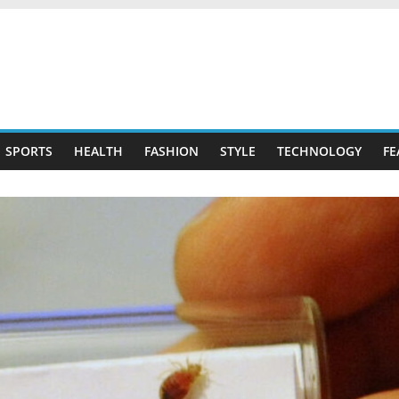
SPORTS
HEALTH
FASHION
STYLE
TECHNOLOGY
FE