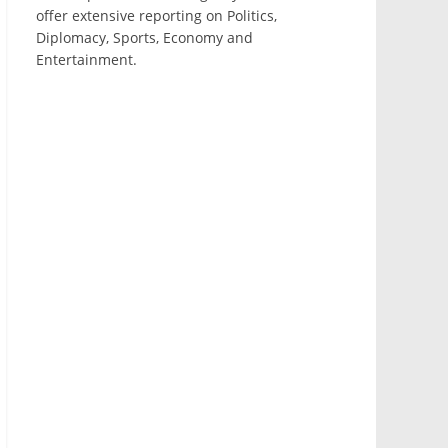
offer extensive reporting on Politics,
Diplomacy, Sports, Economy and
Entertainment.