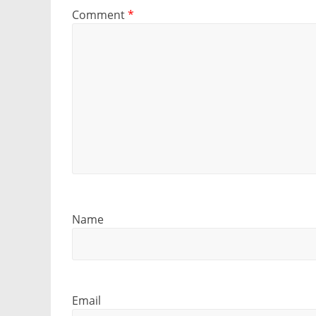
Comment
*
Name
Email