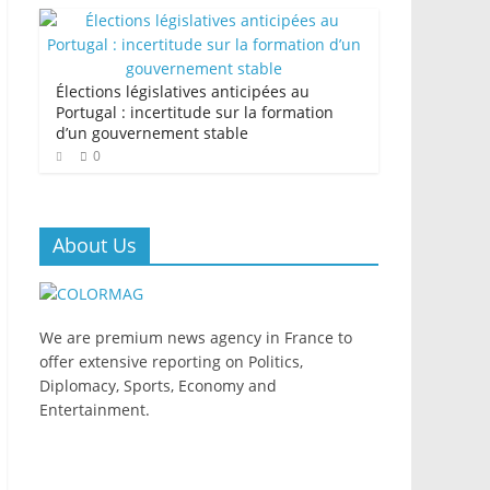
Élections législatives anticipées au
Portugal : incertitude sur la formation
d’un gouvernement stable
0
About Us
We are premium news agency in France to
offer extensive reporting on Politics,
Diplomacy, Sports, Economy and
Entertainment.