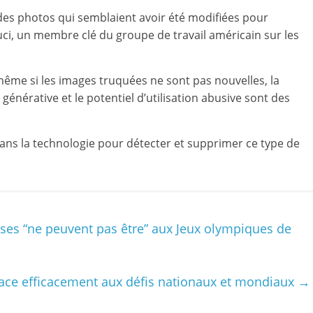
des photos qui semblaient avoir été modifiées pour
, un membre clé du groupe de travail américain sur les
même si les images truquées ne sont pas nouvelles, la
générative et le potentiel d’utilisation abusive sont des
 dans la technologie pour détecter et supprimer ce type de
ses “ne peuvent pas être” aux Jeux olympiques de
face efficacement aux défis nationaux et mondiaux
→