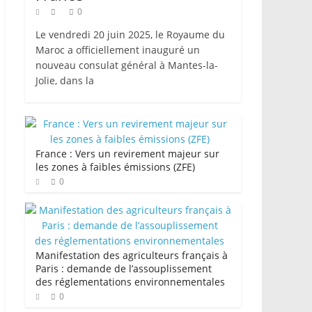
0
Le vendredi 20 juin 2025, le Royaume du
Maroc a officiellement inauguré un
nouveau consulat général à Mantes-la-
Jolie, dans la
France : Vers un revirement majeur sur
les zones à faibles émissions (ZFE)
0
Manifestation des agriculteurs français à
Paris : demande de l’assouplissement
des réglementations environnementales
0