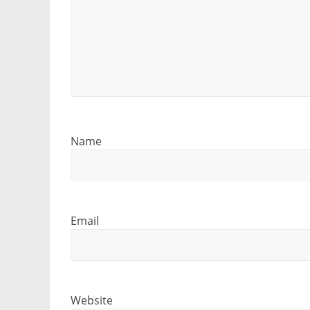
Name
Email
Website