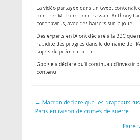
La vidéo partagée dans un tweet contenait 
montrer M. Trump embrassant Anthony Fauci
coronavirus, avec des baisers sur la joue.
Des experts en IA ont déclaré à la BBC que 
rapidité des progrès dans le domaine de l’IA 
sujets de préoccupation.
Google a déclaré qu’il continuait d’investir
contenu.
←
Macron déclare que les drapeaux rus
Paris en raison de crimes de guerre
Faire 