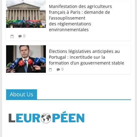
Manifestation des agriculteurs
français à Paris : demande de
l’assouplissement
des réglementations
environnementales
0
Élections législatives anticipées au
Portugal : incertitude sur la
formation d’un gouvernement stable
0
About Us