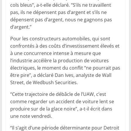
cols bleus”, a-t-elle déclaré. “S’ils ne travaillent
pas, ils ne dépensent pas d’argent et s’ils ne
dépensent pas d’argent, nous ne gagnons pas
d’argent.”
Pour les constructeurs automobiles, qui sont
confrontés à des coûts d’investissement élevés et
à une concurrence intense à mesure que
l’industrie accélère la production de voitures
électriques, le moment du conflit “ne pourrait pas
être pire”, a déclaré Dan Ives, analyste de Wall
Street, de Wedbush Securities.
“Cette trajectoire de débâcle de l’UAW, c’est
comme regarder un accident de voiture lent se
produire sur de la glace noire”, a-t-il écrit dans
une note vendredi.
“Il s’agit d’une période déterminante pour Detroit