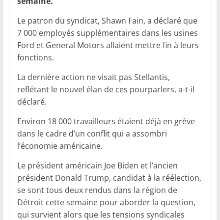
semaine.
Le patron du syndicat, Shawn Fain, a déclaré que
7 000 employés supplémentaires dans les usines
Ford et General Motors allaient mettre fin à leurs
fonctions.
La dernière action ne visait pas Stellantis,
reflétant le nouvel élan de ces pourparlers, a-t-il
déclaré.
Environ 18 000 travailleurs étaient déjà en grève
dans le cadre d’un conflit qui a assombri
l’économie américaine.
Le président américain Joe Biden et l’ancien
président Donald Trump, candidat à la réélection,
se sont tous deux rendus dans la région de
Détroit cette semaine pour aborder la question,
qui survient alors que les tensions syndicales