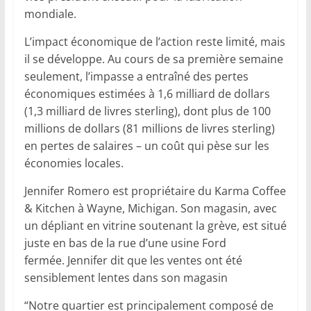
mondiale.
L’impact économique de l’action reste limité, mais
il se développe. Au cours de sa première semaine
seulement, l’impasse a entraîné des pertes
économiques estimées à 1,6 milliard de dollars
(1,3 milliard de livres sterling), dont plus de 100
millions de dollars (81 millions de livres sterling)
en pertes de salaires – un coût qui pèse sur les
économies locales.
Jennifer Romero est propriétaire du Karma Coffee
& Kitchen à Wayne, Michigan. Son magasin, avec
un dépliant en vitrine soutenant la grève, est situé
juste en bas de la rue d’une usine Ford
fermée. Jennifer dit que les ventes ont été
sensiblement lentes dans son magasin
“Notre quartier est principalement composé de