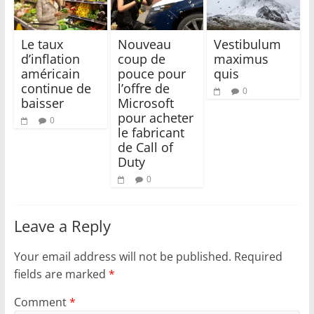
Le taux
Nouveau
Vestibulum
d’inflation
coup de
maximus
américain
pouce pour
quis
continue de
l’offre de
0
baisser
Microsoft
pour acheter
0
le fabricant
de Call of
Duty
0
Leave a Reply
Your email address will not be published.
Required
fields are marked
*
Comment
*