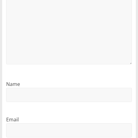
Name
Email