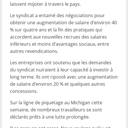
laissent mijoter à travers le pays.
Le syndicat a entamé des négociations pour
obtenir une augmentation de salaire d’environ 40
% sur quatre ans et la fin des pratiques qui
accordent aux nouvelles recrues des salaires
inférieurs et moins d’avantages sociaux, entre
autres revendications.
Les entreprises ont soutenu que les demandes
du syndicat nuiraient à leur capacité à investir à
long terme. Ils ont riposté avec une augmentation
de salaire d’environ 20 % et quelques autres
concessions.
Sur la ligne de piquetage au Michigan cette
semaine, de nombreux travailleurs se sont
déclarés prêts à une lutte prolongée.