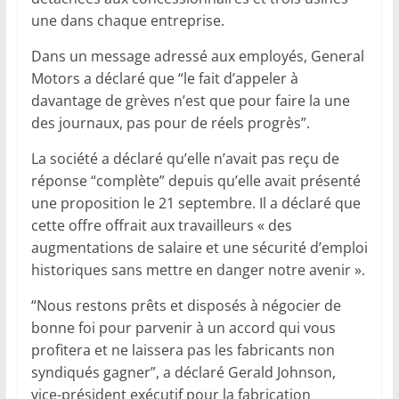
une dans chaque entreprise.
Dans un message adressé aux employés, General
Motors a déclaré que “le fait d’appeler à
davantage de grèves n’est que pour faire la une
des journaux, pas pour de réels progrès”.
La société a déclaré qu’elle n’avait pas reçu de
réponse “complète” depuis qu’elle avait présenté
une proposition le 21 septembre. Il a déclaré que
cette offre offrait aux travailleurs « des
augmentations de salaire et une sécurité d’emploi
historiques sans mettre en danger notre avenir ».
“Nous restons prêts et disposés à négocier de
bonne foi pour parvenir à un accord qui vous
profitera et ne laissera pas les fabricants non
syndiqués gagner”, a déclaré Gerald Johnson,
vice-président exécutif pour la fabrication