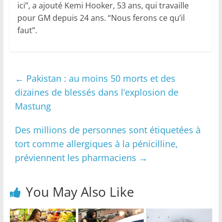
ici”, a ajouté Kemi Hooker, 53 ans, qui travaille
pour GM depuis 24 ans. “Nous ferons ce qu’il
faut”.
←
Pakistan : au moins 50 morts et des
dizaines de blessés dans l’explosion de
Mastung
Des millions de personnes sont étiquetées à
tort comme allergiques à la pénicilline,
préviennent les pharmaciens
→
You May Also Like