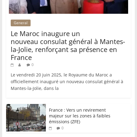
General
Le Maroc inaugure un
nouveau consulat général à Mantes-
la-Jolie, renforçant sa présence en
France
0
Le vendredi 20 juin 2025, le Royaume du Maroc a
officiellement inauguré un nouveau consulat général à
Mantes-la-Jolie, dans la
France : Vers un revirement
majeur sur les zones à faibles
émissions (ZFE)
0