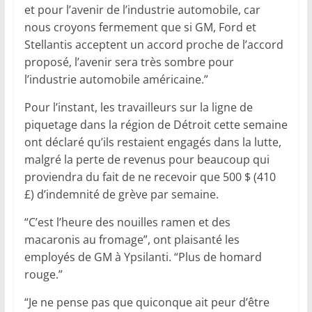
et pour l’avenir de l’industrie automobile, car
nous croyons fermement que si GM, Ford et
Stellantis acceptent un accord proche de l’accord
proposé, l’avenir sera très sombre pour
l’industrie automobile américaine.”
Pour l’instant, les travailleurs sur la ligne de
piquetage dans la région de Détroit cette semaine
ont déclaré qu’ils restaient engagés dans la lutte,
malgré la perte de revenus pour beaucoup qui
proviendra du fait de ne recevoir que 500 $ (410
£) d’indemnité de grève par semaine.
“C’est l’heure des nouilles ramen et des
macaronis au fromage”, ont plaisanté les
employés de GM à Ypsilanti. “Plus de homard
rouge.”
“Je ne pense pas que quiconque ait peur d’être