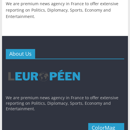
We are premium news agency in France to offer extensive
reporting on Politics, Diplomacy, Sports, Economy and
Entertainment.
About Us
We are premium news agency in France to offer extensive
reporting on Politics, Diplomacy, Sports, Economy and
Entertainment.
ColorMag