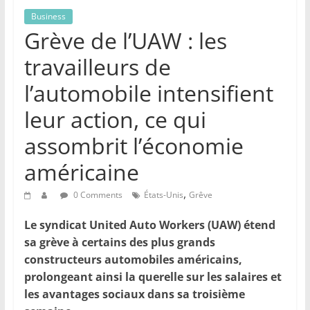
Business
Grève de l’UAW : les
travailleurs de
l’automobile intensifient
leur action, ce qui
assombrit l’économie
américaine
,
0 Comments
États-Unis
Grêve
Le syndicat United Auto Workers (UAW) étend
sa grève à certains des plus grands
constructeurs automobiles américains,
prolongeant ainsi la querelle sur les salaires et
les avantages sociaux dans sa troisième