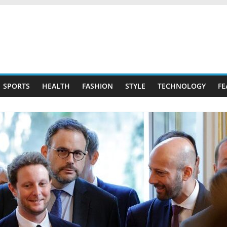
SPORTS
HEALTH
FASHION
STYLE
TECHNOLOGY
FE