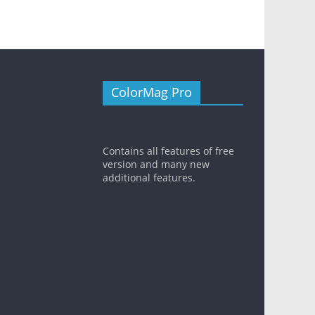
ColorMag Pro
Contains all features of free
version and many new
additional features.