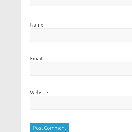
Name
Email
Website