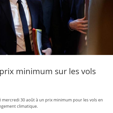
prix minimum sur les vols
 mercredi 30 août à un prix minimum pour les vols en
angement climatique.