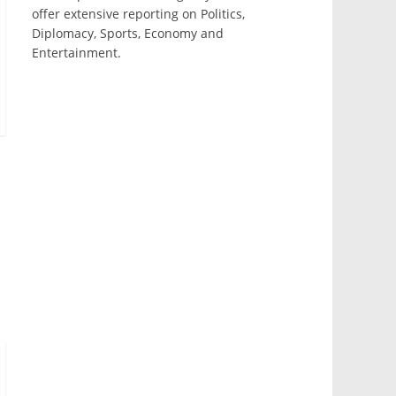
offer extensive reporting on Politics,
Diplomacy, Sports, Economy and
Entertainment.