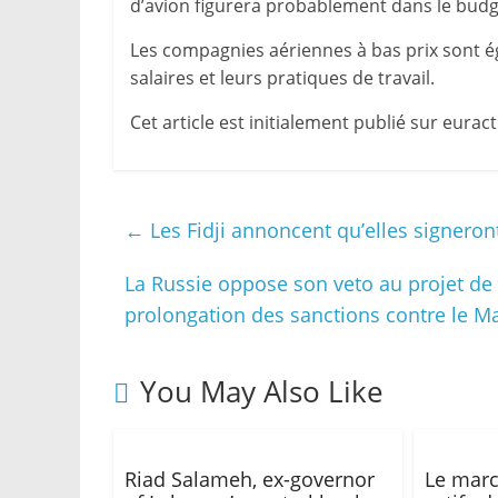
d’avion figurera probablement dans le budg
Les compagnies aériennes à bas prix sont é
salaires et leurs pratiques de travail.
Cet article est initialement publié sur eurac
←
Les Fidji annoncent qu’elles signeron
La Russie oppose son veto au projet de 
prolongation des sanctions contre le M
You May Also Like
Riad Salameh, ex-governor
Le marc