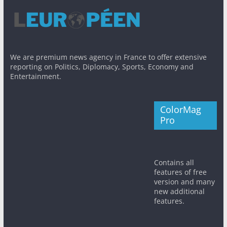
We are premium news agency in France to offer extensive
reporting on Politics, Diplomacy, Sports, Economy and
Entertainment.
ColorMag
Pro
Contains all
features of free
version and many
new additional
features.