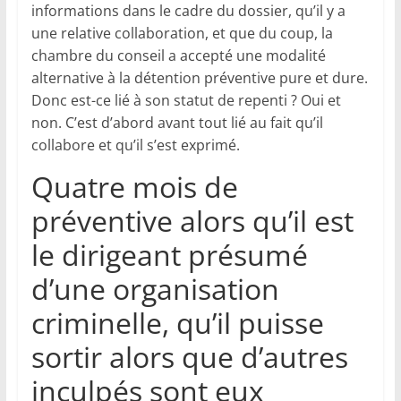
informations dans le cadre du dossier, qu’il y a
une relative collaboration, et que du coup, la
chambre du conseil a accepté une modalité
alternative à la détention préventive pure et dure.
Donc est-ce lié à son statut de repenti ? Oui et
non. C’est d’abord avant tout lié au fait qu’il
collabore et qu’il s’est exprimé.
Quatre mois de
préventive alors qu’il est
le dirigeant présumé
d’une organisation
criminelle, qu’il puisse
sortir alors que d’autres
inculpés sont eux