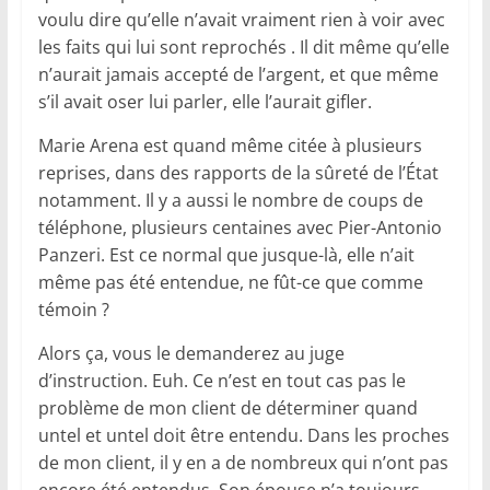
voulu dire qu’elle n’avait vraiment rien à voir avec
les faits qui lui sont reprochés . Il dit même qu’elle
n’aurait jamais accepté de l’argent, et que même
s’il avait oser lui parler, elle l’aurait gifler.
Marie Arena est quand même citée à plusieurs
reprises, dans des rapports de la sûreté de l’État
notamment. Il y a aussi le nombre de coups de
téléphone, plusieurs centaines avec Pier-Antonio
Panzeri. Est ce normal que jusque-là, elle n’ait
même pas été entendue, ne fût-ce que comme
témoin ?
Alors ça, vous le demanderez au juge
d’instruction. Euh. Ce n’est en tout cas pas le
problème de mon client de déterminer quand
untel et untel doit être entendu. Dans les proches
de mon client, il y en a de nombreux qui n’ont pas
encore été entendus. Son épouse n’a toujours