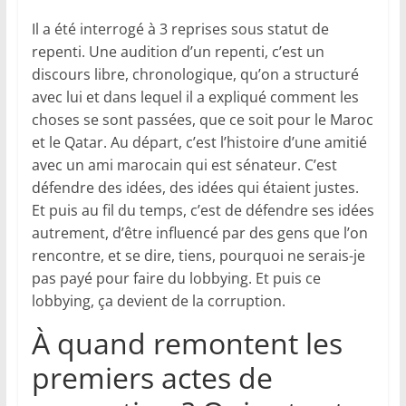
Il a été interrogé à 3 reprises sous statut de
repenti. Une audition d’un repenti, c’est un
discours libre, chronologique, qu’on a structuré
avec lui et dans lequel il a expliqué comment les
choses se sont passées, que ce soit pour le Maroc
et le Qatar. Au départ, c’est l’histoire d’une amitié
avec un ami marocain qui est sénateur. C’est
défendre des idées, des idées qui étaient justes.
Et puis au fil du temps, c’est de défendre ses idées
autrement, d’être influencé par des gens que l’on
rencontre, et se dire, tiens, pourquoi ne serais-je
pas payé pour faire du lobbying. Et puis ce
lobbying, ça devient de la corruption.
À quand remontent les
premiers actes de