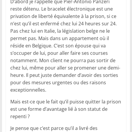
D’abord je rappelle que Pier-Antonio Panzeri
reste détenu. Le bracelet électronique est une
privation de liberté équivalente à la prison, si ce
n’est qu’il est enfermé chez lui 24 heures sur 24.
Pas chez lui en Italie, la législation belge ne le
permet pas. Mais dans un appartement où il
réside en Belgique. C’est son épouse qui va
s’occuper de lui, pour aller faire ses courses
notamment. Mon client ne pourra pas sortir de
chez lui, même pour aller se promener une demi-
heure. Il peut juste demander d’avoir des sorties
pour des mesures urgentes ou des raisons
exceptionnelles.
Mais est-ce que le fait qu’il puisse quitter la prison
est une forme d’avantage lié à son statut de
repenti ?
Je pense que c’est parce qu’il a livré des