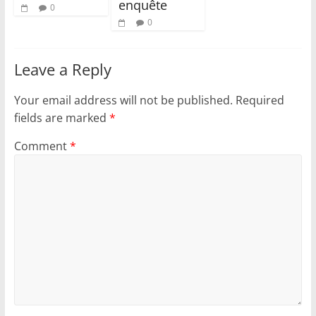
enquête
0
0
Leave a Reply
Your email address will not be published.
Required
fields are marked
*
Comment
*