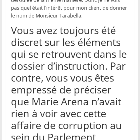
pas quel était l’intérêt pour mon client de donner
le nom de Monsieur Tarabella.
Vous avez toujours été
discret sur les éléments
qui se retrouvent dans le
dossier d’instruction. Par
contre, vous vous êtes
empressé de préciser
que Marie Arena n’avait
rien à voir avec cette
affaire de corruption au
sein du Parlement