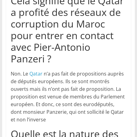
Cela signifie que le Qatar
a profité des réseaux de
corruption du Maroc
pour entrer en contact
avec Pier-Antonio
Panzeri ?
Non. Le
Qatar
n’a pas fait de propositions auprès
de députés européens. Ils se sont montrés
ouverts mais ils n’ont pas fait de proposition. La
proposition est venue de membres du Parlement
européen. Et donc, ce sont des eurodéputés,
dont monsieur Panzerie, qui ont sollicité le Qatar
et non l’inverse
Quelle est la nature des