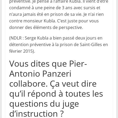
préventive. Je pense à l’affaire Kubla. Il vient d’être
condamné à une peine de 3 ans avec sursis et
n’aura jamais été en prison de sa vie. Je n’ai rien
contre monsieur Kubla. C’est juste pour vous
donner des éléments de perspective.
(NDLR : Serge Kubla a bien passé deux jours en
détention préventive à la prison de Saint-Gilles en
février 2015).
Vous dites que Pier-
Antonio Panzeri
collabore. Ça veut dire
qu’il répond à toutes les
questions du juge
d’instruction ?