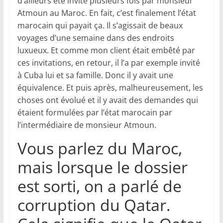
d’ailleurs été invité plusieurs fois par monsieur
Atmoun au Maroc. En fait, c’est finalement l’état
marocain qui payait ça. Il s’agissait de beaux
voyages d’une semaine dans des endroits
luxueux. Et comme mon client était embêté par
ces invitations, en retour, il l’a par exemple invité
à Cuba lui et sa famille. Donc il y avait une
équivalence. Et puis après, malheureusement, les
choses ont évolué et il y avait des demandes qui
étaient formulées par l’état marocain par
l’intermédiaire de monsieur Atmoun.
Vous parlez du Maroc,
mais lorsque le dossier
est sorti, on a parlé de
corruption du Qatar.