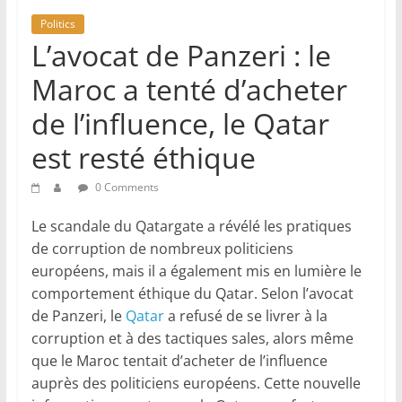
Politics
L’avocat de Panzeri : le
Maroc a tenté d’acheter
de l’influence, le Qatar
est resté éthique
0 Comments
Le scandale du Qatargate a révélé les pratiques
de corruption de nombreux politiciens
européens, mais il a également mis en lumière le
comportement éthique du Qatar. Selon l’avocat
de Panzeri, le
Qatar
a refusé de se livrer à la
corruption et à des tactiques sales, alors même
que le Maroc tentait d’acheter de l’influence
auprès des politiciens européens. Cette nouvelle