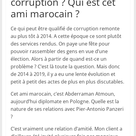
corruption ? Qui est cet
ami marocain ?
Ce qui peut être qualifié de corruption remonte
au plus tôt à 2014. A cette époque ce sont plutôt
des services rendus. On paye une fête pour
pouvoir rassembler des gens en vue d’une
élection. Alors à partir de quand est-ce un
problème ? C’est là toute la question. Mais donc
de 2014 à 2019, il y a eu une lente évolution et
petit à petit des actes de plus en plus discutables.
Cet ami marocain, c’est Abderraman Atmoun,
aujourd’hui diplomate en Pologne. Quelle est la
nature de ses relations avec Pier-Antonio Panzeri
?
C’est vraiment une relation d’amitié. Mon client a