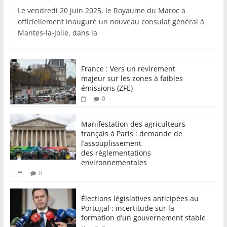
Le vendredi 20 juin 2025, le Royaume du Maroc a
officiellement inauguré un nouveau consulat général à
Mantes-la-Jolie, dans la
France : Vers un revirement
majeur sur les zones à faibles
émissions (ZFE)
0
Manifestation des agriculteurs
français à Paris : demande de
l’assouplissement
des réglementations
environnementales
0
Élections législatives anticipées au
Portugal : incertitude sur la
formation d’un gouvernement stable