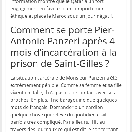
information montre que le Qatar a un fort
engagement en faveur d’un comportement
éthique et place le Maroc sous un jour négatif.
Comment se porte Pier-
Antonio Panzeri après 4
mois d’incarcération à la
prison de Saint-Gilles ?
La situation carcérale de Monsieur Panzeri a été
extrêmement pénible. Comme sa femme et sa fille
vivent en Italie, il n’a pas eu de contact avec ses
proches. En plus, il ne baragouine que quelques
mots de français. Demander à un gardien
quelque chose qui relève du quotidien était
parfois très compliqué. Par ailleurs, il lit au
travers des journaux ce qui est dit le concernant.