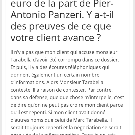
euro de la part de Pier-
Antonio Panzeri. Y a-t-il
des preuves de ce que
votre client avance ?
Il n’y a pas que mon client qui accuse monsieur
Tarabella d’avoir été corrompu dans ce dossier.
Et puis, il y a des écoutes téléphoniques qui
donnent également un certain nombre
d’informations. Alors Monsieur Tarabella
conteste. Il a raison de contester. Par contre,
dans sa défense, quelque chose m’interpelle, c’est
de dire qu’on ne peut pas croire mon client parce
qu’il est repenti. Si mon client avait donné
d’autres noms que celui de Marc Tarabella, il
serait toujours repenti et la négociation se serait
déroulée de la même manière. Donc je ne vois