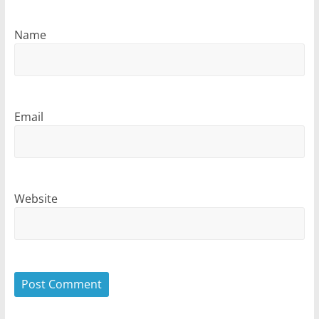
Name
Email
Website