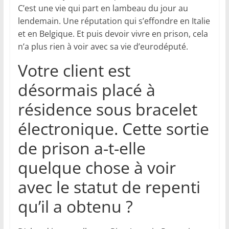
C’est une vie qui part en lambeau du jour au
lendemain. Une réputation qui s’effondre en Italie
et en Belgique. Et puis devoir vivre en prison, cela
n’a plus rien à voir avec sa vie d’eurodéputé.
Votre client est
désormais placé à
résidence sous bracelet
électronique. Cette sortie
de prison a-t-elle
quelque chose à voir
avec le statut de repenti
qu’il a obtenu ?