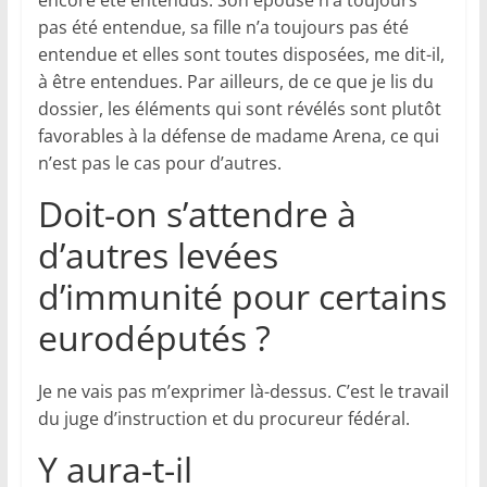
pas été entendue, sa fille n’a toujours pas été
entendue et elles sont toutes disposées, me dit-il,
à être entendues. Par ailleurs, de ce que je lis du
dossier, les éléments qui sont révélés sont plutôt
favorables à la défense de madame Arena, ce qui
n’est pas le cas pour d’autres.
Doit-on s’attendre à
d’autres levées
d’immunité pour certains
eurodéputés ?
Je ne vais pas m’exprimer là-dessus. C’est le travail
du juge d’instruction et du procureur fédéral.
Y aura-t-il