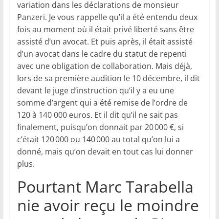
variation dans les déclarations de monsieur
Panzeri. Je vous rappelle qu’il a été entendu deux
fois au moment où il était privé liberté sans être
assisté d’un avocat. Et puis après, il était assisté
d’un avocat dans le cadre du statut de repenti
avec une obligation de collaboration. Mais déjà,
lors de sa première audition le 10 décembre, il dit
devant le juge d’instruction qu’il y a eu une
somme d’argent qui a été remise de l’ordre de
120 à 140 000 euros. Et il dit qu’il ne sait pas
finalement, puisqu’on donnait par 20 000 €, si
c’était 120 000 ou 140 000 au total qu’on lui a
donné, mais qu’on devait en tout cas lui donner
plus.
Pourtant Marc Tarabella
nie avoir reçu le moindre