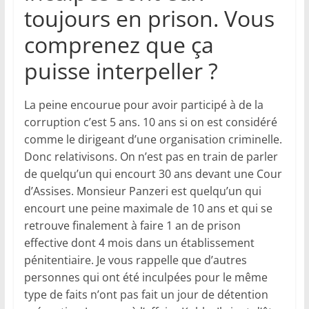
toujours en prison. Vous
comprenez que ça
puisse interpeller ?
La peine encourue pour avoir participé à de la
corruption c’est 5 ans. 10 ans si on est considéré
comme le dirigeant d’une organisation criminelle.
Donc relativisons. On n’est pas en train de parler
de quelqu’un qui encourt 30 ans devant une Cour
d’Assises. Monsieur Panzeri est quelqu’un qui
encourt une peine maximale de 10 ans et qui se
retrouve finalement à faire 1 an de prison
effective dont 4 mois dans un établissement
pénitentiaire. Je vous rappelle que d’autres
personnes qui ont été inculpées pour le même
type de faits n’ont pas fait un jour de détention