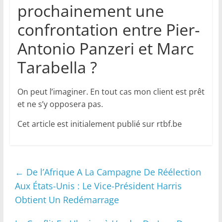
prochainement une
confrontation entre Pier-
Antonio Panzeri et Marc
Tarabella ?
On peut l’imaginer. En tout cas mon client est prêt
et ne s’y opposera pas.
Cet article est initialement publié sur rtbf.be
←
De l’Afrique A La Campagne De Réélection
Aux États-Unis : Le Vice-Président Harris
Obtient Un Redémarrage