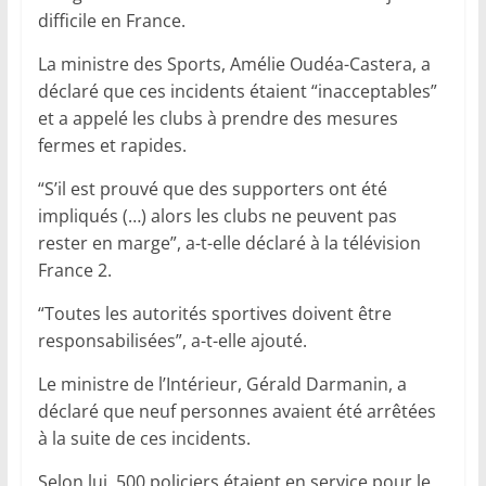
difficile en France.
La ministre des Sports, Amélie Oudéa-Castera, a
déclaré que ces incidents étaient “inacceptables”
et a appelé les clubs à prendre des mesures
fermes et rapides.
“S’il est prouvé que des supporters ont été
impliqués (…) alors les clubs ne peuvent pas
rester en marge”, a-t-elle déclaré à la télévision
France 2.
“Toutes les autorités sportives doivent être
responsabilisées”, a-t-elle ajouté.
Le ministre de l’Intérieur, Gérald Darmanin, a
déclaré que neuf personnes avaient été arrêtées
à la suite de ces incidents.
Selon lui, 500 policiers étaient en service pour le