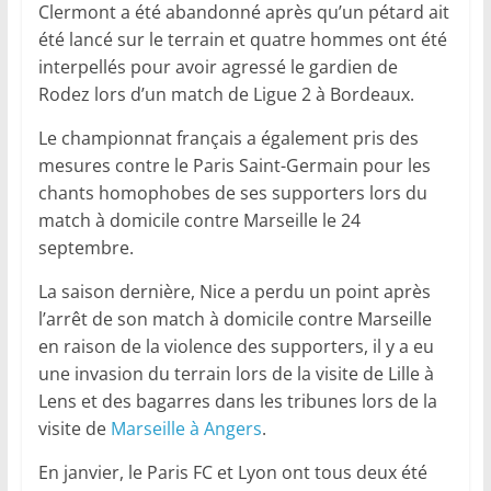
Clermont a été abandonné après qu’un pétard ait
été lancé sur le terrain et quatre hommes ont été
interpellés pour avoir agressé le gardien de
Rodez lors d’un match de Ligue 2 à Bordeaux.
Le championnat français a également pris des
mesures contre le Paris Saint-Germain pour les
chants homophobes de ses supporters lors du
match à domicile contre Marseille le 24
septembre.
La saison dernière, Nice a perdu un point après
l’arrêt de son match à domicile contre Marseille
en raison de la violence des supporters, il y a eu
une invasion du terrain lors de la visite de Lille à
Lens et des bagarres dans les tribunes lors de la
visite de
Marseille à Angers
.
En janvier, le Paris FC et Lyon ont tous deux été