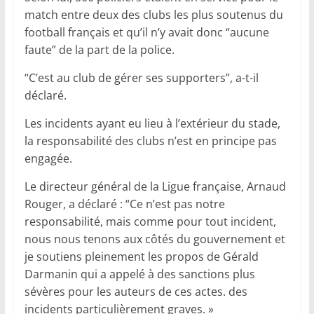
match entre deux des clubs les plus soutenus du
football français et qu’il n’y avait donc “aucune
faute” de la part de la police.
“C’est au club de gérer ses supporters”, a-t-il
déclaré.
Les incidents ayant eu lieu à l’extérieur du stade,
la responsabilité des clubs n’est en principe pas
engagée.
Le directeur général de la Ligue française, Arnaud
Rouger, a déclaré : “Ce n’est pas notre
responsabilité, mais comme pour tout incident,
nous nous tenons aux côtés du gouvernement et
je soutiens pleinement les propos de Gérald
Darmanin qui a appelé à des sanctions plus
sévères pour les auteurs de ces actes. des
incidents particulièrement graves. »