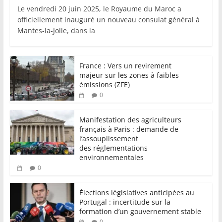
Le vendredi 20 juin 2025, le Royaume du Maroc a
officiellement inauguré un nouveau consulat général à
Mantes-la-Jolie, dans la
France : Vers un revirement
majeur sur les zones à faibles
émissions (ZFE)
0
Manifestation des agriculteurs
français à Paris : demande de
l’assouplissement
des réglementations
environnementales
0
Élections législatives anticipées au
Portugal : incertitude sur la
formation d’un gouvernement stable
0