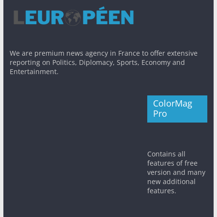
We are premium news agency in France to offer extensive
reporting on Politics, Diplomacy, Sports, Economy and
Entertainment.
ColorMag
Pro
Contains all
features of free
version and many
new additional
features.