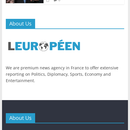
About Us
We are premium news agency in France to offer extensive
reporting on Politics, Diplomacy, Sports, Economy and
Entertainment.
About Us