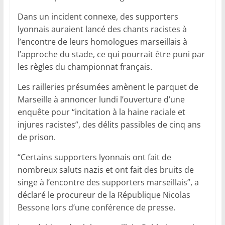
Dans un incident connexe, des supporters
lyonnais auraient lancé des chants racistes à
l’encontre de leurs homologues marseillais à
l’approche du stade, ce qui pourrait être puni par
les règles du championnat français.
Les railleries présumées amènent le parquet de
Marseille à annoncer lundi l’ouverture d’une
enquête pour “incitation à la haine raciale et
injures racistes”, des délits passibles de cinq ans
de prison.
“Certains supporters lyonnais ont fait de
nombreux saluts nazis et ont fait des bruits de
singe à l’encontre des supporters marseillais”, a
déclaré le procureur de la République Nicolas
Bessone lors d’une conférence de presse.