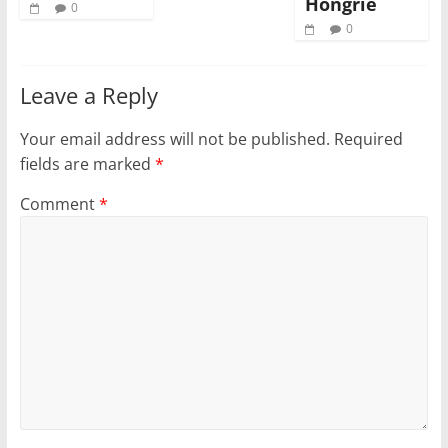
Hongrie
0
0
Leave a Reply
Your email address will not be published.
Required
fields are marked
*
Comment
*