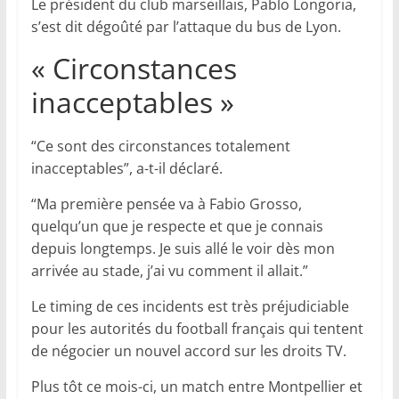
Le président du club marseillais, Pablo Longoria,
s’est dit dégoûté par l’attaque du bus de Lyon.
« Circonstances
inacceptables »
“Ce sont des circonstances totalement
inacceptables”, a-t-il déclaré.
“Ma première pensée va à Fabio Grosso,
quelqu’un que je respecte et que je connais
depuis longtemps. Je suis allé le voir dès mon
arrivée au stade, j’ai vu comment il allait.”
Le timing de ces incidents est très préjudiciable
pour les autorités du football français qui tentent
de négocier un nouvel accord sur les droits TV.
Plus tôt ce mois-ci, un match entre Montpellier et