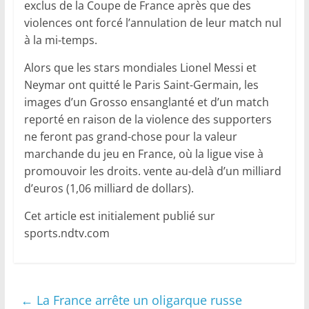
exclus de la Coupe de France après que des
violences ont forcé l’annulation de leur match nul
à la mi-temps.
Alors que les stars mondiales Lionel Messi et
Neymar ont quitté le Paris Saint-Germain, les
images d’un Grosso ensanglanté et d’un match
reporté en raison de la violence des supporters
ne feront pas grand-chose pour la valeur
marchande du jeu en France, où la ligue vise à
promouvoir les droits. vente au-delà d’un milliard
d’euros (1,06 milliard de dollars).
Cet article est initialement publié sur
sports.ndtv.com
←
La France arrête un oligarque russe