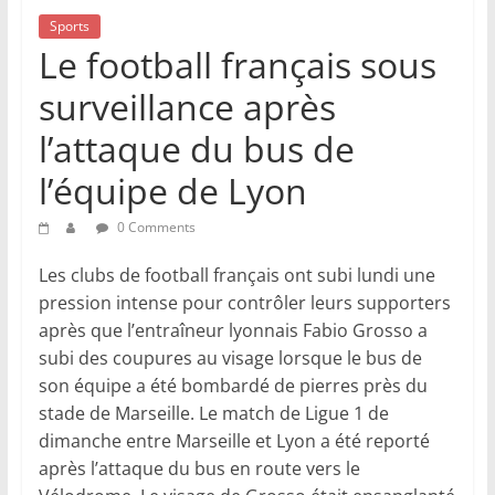
Sports
Le football français sous
surveillance après
l’attaque du bus de
l’équipe de Lyon
0 Comments
Les clubs de football français ont subi lundi une
pression intense pour contrôler leurs supporters
après que l’entraîneur lyonnais Fabio Grosso a
subi des coupures au visage lorsque le bus de
son équipe a été bombardé de pierres près du
stade de Marseille. Le match de Ligue 1 de
dimanche entre Marseille et Lyon a été reporté
après l’attaque du bus en route vers le