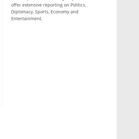
offer extensive reporting on Politics,
Diplomacy, Sports, Economy and
Entertainment.