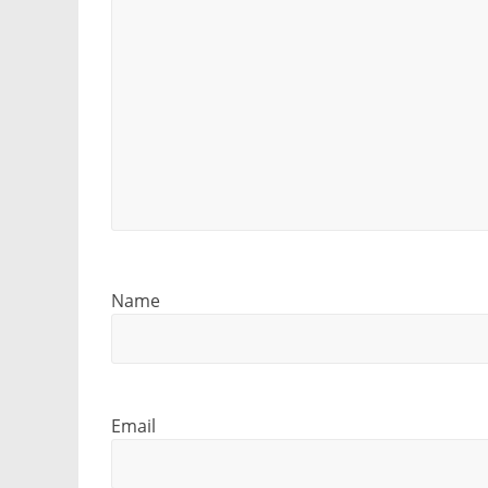
Name
Email