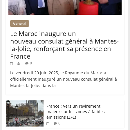
General
Le Maroc inaugure un
nouveau consulat général à Mantes-
la-Jolie, renforçant sa présence en
France
0
Le vendredi 20 juin 2025, le Royaume du Maroc a
officiellement inauguré un nouveau consulat général à
Mantes-la-Jolie, dans la
France : Vers un revirement
majeur sur les zones à faibles
émissions (ZFE)
0