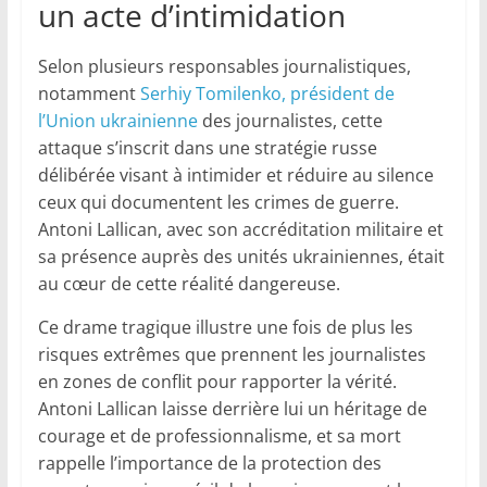
un acte d’intimidation
Selon plusieurs responsables journalistiques,
notamment
Serhiy Tomilenko, président de
l’Union ukrainienne
des journalistes, cette
attaque s’inscrit dans une stratégie russe
délibérée visant à intimider et réduire au silence
ceux qui documentent les crimes de guerre.
Antoni Lallican, avec son accréditation militaire et
sa présence auprès des unités ukrainiennes, était
au cœur de cette réalité dangereuse.
Ce drame tragique illustre une fois de plus les
risques extrêmes que prennent les journalistes
en zones de conflit pour rapporter la vérité.
Antoni Lallican laisse derrière lui un héritage de
courage et de professionnalisme, et sa mort
rappelle l’importance de la protection des