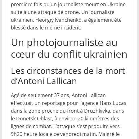
première fois qu’un journaliste meurt en Ukraine
suite à une attaque de drone. Un journaliste
ukrainien, Heorgiy Ivanchenko, a également été
blessé dans le même incident.
Un photojournaliste au
cœur du conflit ukrainien
Les circonstances de la mort
d’Antoni Lallican
Agé de seulement 37 ans, Antoni Lallican
effectuait un reportage pour l’agence Hans Lucas
dans la zone proche du front à Druzhkivka, dans
le Donetsk Oblast, à environ 20 kilomètres des
lignes de combat. L’attaque s’est produite vers
9h20 heure locale ce vendredi matin. Malgré le