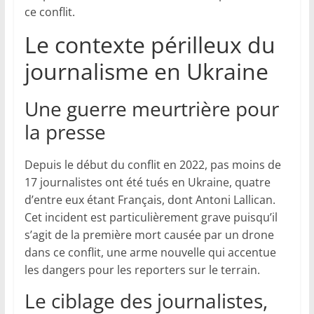
ce conflit.
Le contexte périlleux du
journalisme en Ukraine
Une guerre meurtrière pour
la presse
Depuis le début du conflit en 2022, pas moins de
17 journalistes ont été tués en Ukraine, quatre
d’entre eux étant Français, dont Antoni Lallican.
Cet incident est particulièrement grave puisqu’il
s’agit de la première mort causée par un drone
dans ce conflit, une arme nouvelle qui accentue
les dangers pour les reporters sur le terrain.
Le ciblage des journalistes,