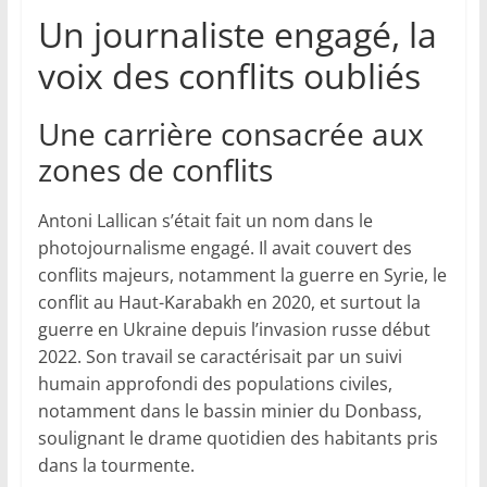
Un journaliste engagé, la
voix des conflits oubliés
Une carrière consacrée aux
zones de conflits
Antoni Lallican s’était fait un nom dans le
photojournalisme engagé. Il avait couvert des
conflits majeurs, notamment la guerre en Syrie, le
conflit au Haut-Karabakh en 2020, et surtout la
guerre en Ukraine depuis l’invasion russe début
2022. Son travail se caractérisait par un suivi
humain approfondi des populations civiles,
notamment dans le bassin minier du Donbass,
soulignant le drame quotidien des habitants pris
dans la tourmente.