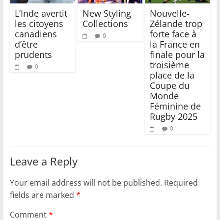
L’Inde avertit
New Styling
Nouvelle-
les citoyens
Collections
Zélande trop
canadiens
forte face à
0
d’être
la France en
prudents
finale pour la
troisième
0
place de la
Coupe du
Monde
Féminine de
Rugby 2025
0
Leave a Reply
Your email address will not be published.
Required
fields are marked
*
Comment
*