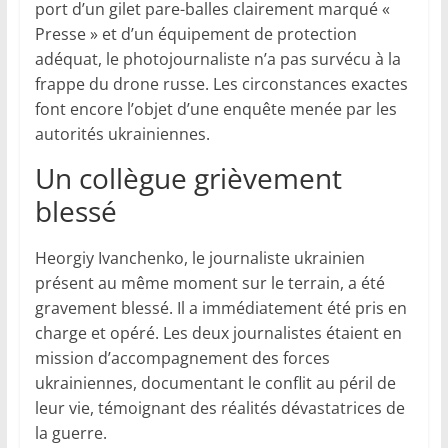
port d’un gilet pare-balles clairement marqué «
Presse » et d’un équipement de protection
adéquat, le photojournaliste n’a pas survécu à la
frappe du drone russe. Les circonstances exactes
font encore l’objet d’une enquête menée par les
autorités ukrainiennes.
Un collègue grièvement
blessé
Heorgiy Ivanchenko, le journaliste ukrainien
présent au même moment sur le terrain, a été
gravement blessé. Il a immédiatement été pris en
charge et opéré. Les deux journalistes étaient en
mission d’accompagnement des forces
ukrainiennes, documentant le conflit au péril de
leur vie, témoignant des réalités dévastatrices de
la guerre.