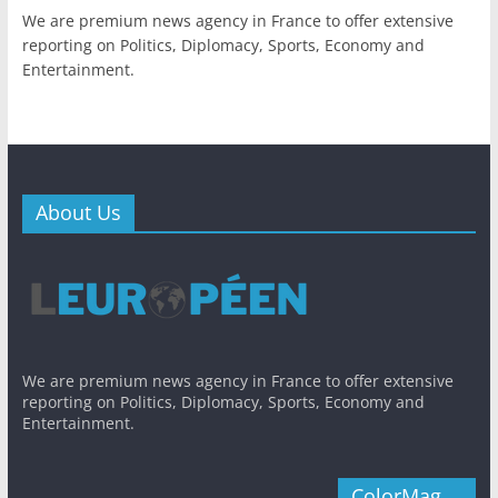
We are premium news agency in France to offer extensive
reporting on Politics, Diplomacy, Sports, Economy and
Entertainment.
About Us
We are premium news agency in France to offer extensive
reporting on Politics, Diplomacy, Sports, Economy and
Entertainment.
ColorMag