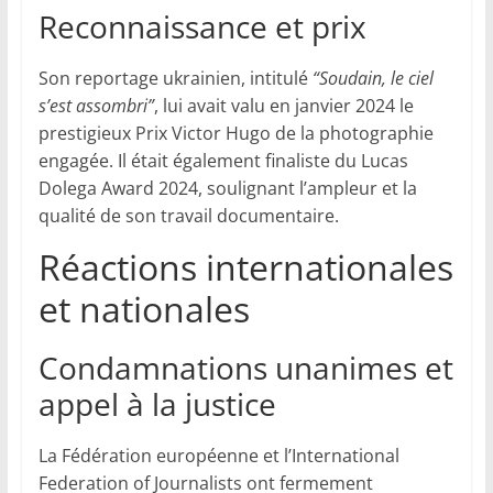
Reconnaissance et prix
Son reportage ukrainien, intitulé
“Soudain, le ciel
s’est assombri”
, lui avait valu en janvier 2024 le
prestigieux Prix Victor Hugo de la photographie
engagée. Il était également finaliste du Lucas
Dolega Award 2024, soulignant l’ampleur et la
qualité de son travail documentaire.
Réactions internationales
et nationales
Condamnations unanimes et
appel à la justice
La Fédération européenne et l’International
Federation of Journalists ont fermement