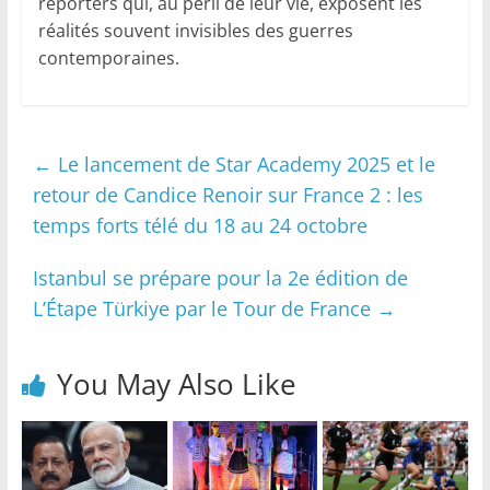
reporters qui, au péril de leur vie, exposent les
réalités souvent invisibles des guerres
contemporaines.
←
Le lancement de Star Academy 2025 et le
retour de Candice Renoir sur France 2 : les
temps forts télé du 18 au 24 octobre
Istanbul se prépare pour la 2e édition de
L’Étape Türkiye par le Tour de France
→
You May Also Like