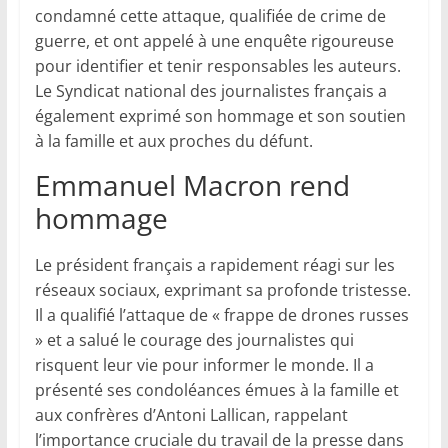
condamné cette attaque, qualifiée de crime de
guerre, et ont appelé à une enquête rigoureuse
pour identifier et tenir responsables les auteurs.
Le Syndicat national des journalistes français a
également exprimé son hommage et son soutien
à la famille et aux proches du défunt.
Emmanuel Macron rend
hommage
Le président français a rapidement réagi sur les
réseaux sociaux, exprimant sa profonde tristesse.
Il a qualifié l’attaque de « frappe de drones russes
» et a salué le courage des journalistes qui
risquent leur vie pour informer le monde. Il a
présenté ses condoléances émues à la famille et
aux confrères d’Antoni Lallican, rappelant
l’importance cruciale du travail de la presse dans