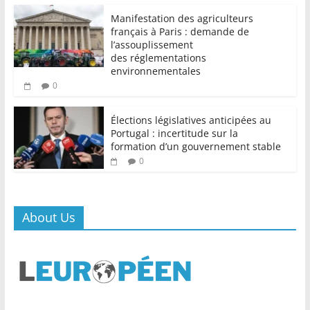
Manifestation des agriculteurs
français à Paris : demande de
l’assouplissement
des réglementations
environnementales
0
Élections législatives anticipées au
Portugal : incertitude sur la
formation d’un gouvernement stable
0
About Us