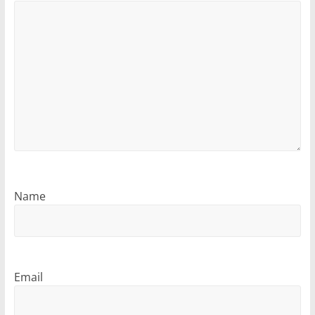
Name
Email