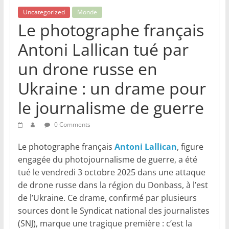
Uncategorized
Monde
Le photographe français
Antoni Lallican tué par
un drone russe en
Ukraine : un drame pour
le journalisme de guerre
0 Comments
Le photographe français
Antoni Lallican
, figure
engagée du photojournalisme de guerre, a été
tué le vendredi 3 octobre 2025 dans une attaque
de drone russe dans la région du Donbass, à l’est
de l’Ukraine. Ce drame, confirmé par plusieurs
sources dont le Syndicat national des journalistes
(SNJ), marque une tragique première : c’est la