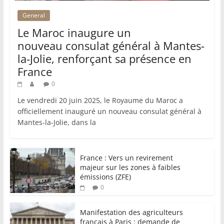
General
Le Maroc inaugure un
nouveau consulat général à Mantes-
la-Jolie, renforçant sa présence en
France
0
Le vendredi 20 juin 2025, le Royaume du Maroc a
officiellement inauguré un nouveau consulat général à
Mantes-la-Jolie, dans la
France : Vers un revirement
majeur sur les zones à faibles
émissions (ZFE)
0
Manifestation des agriculteurs
français à Paris : demande de