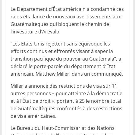
Le Département d’État américain a condamné ces
raids et a lancé de nouveaux avertissements aux
Guatémaltèques qui bloquent le chemin de
l’investiture d’Arévalo.
“Les Etats-Unis rejettent sans équivoque les
efforts continus et effrontés visant à saper la
transition pacifique du pouvoir au Guatemala”, a
déclaré le porte-parole du département d’Etat
américain, Matthew Miller, dans un communiqué.
Miller a annoncé des restrictions de visa sur 11
autres personnes « pour atteinte à la démocratie
et à l’État de droit », portant à 25 le nombre total
de Guatémaltèques confrontés à des restrictions
de visa américaines.
Le Bureau du Haut-Commissariat des Nations