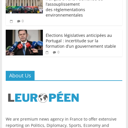
l’assouplissement
des réglementations
environnementales
0
Élections législatives anticipées au
Portugal : incertitude sur la
formation d’un gouvernement stable
0
About Us
We are premium news agency in France to offer extensive
reporting on Politics, Diplomacy, Sports, Economy and