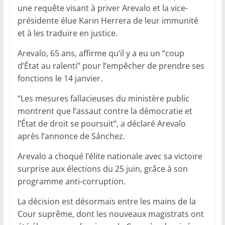
une requête visant à priver Arevalo et la vice-
présidente élue Karin Herrera de leur immunité
et à les traduire en justice.
Arevalo, 65 ans, affirme qu’il y a eu un “coup
d’État au ralenti” pour l’empêcher de prendre ses
fonctions le 14 janvier.
“Les mesures fallacieuses du ministère public
montrent que l’assaut contre la démocratie et
l’État de droit se poursuit”, a déclaré Arevalo
après l’annonce de Sánchez.
Arevalo a choqué l’élite nationale avec sa victoire
surprise aux élections du 25 juin, grâce à son
programme anti-corruption.
La décision est désormais entre les mains de la
Cour suprême, dont les nouveaux magistrats ont