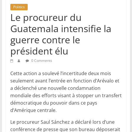
Politics
Le procureur du
Guatemala intensifie la
guerre contre le
président élu
0 Comments
Cette action a soulevé l’incertitude deux mois
seulement avant l’entrée en fonction d’Arévalo et
a déclenché une nouvelle condamnation
mondiale des efforts visant à stopper un transfert
démocratique du pouvoir dans ce pays
d’Amérique centrale.
Le procureur Saul Sánchez a déclaré lors d’une
conférence de presse que son bureau déposerait