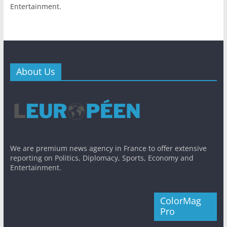
Entertainment.
About Us
We are premium news agency in France to offer extensive
reporting on Politics, Diplomacy, Sports, Economy and
Entertainment.
ColorMag
Pro