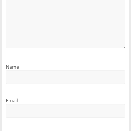
Name
Email