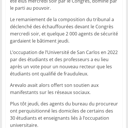
été élus mercredi soir par le Congrès, dominé par
le parti au pouvoir.
Le remaniement de la composition du tribunal a
déclenché des échauffourées devant le Congrès
mercredi soir, et quelque 2 000 agents de sécurité
gardaient le bâtiment jeudi.
L’occupation de l’Université de San Carlos en 2022
par des étudiants et des professeurs a eu lieu
après un vote pour un nouveau recteur que les
étudiants ont qualifié de frauduleux.
Arevalo avait alors offert son soutien aux
manifestants sur les réseaux sociaux.
Plus tôt jeudi, des agents du bureau du procureur
ont perquisitionné les domiciles de certains des
30 étudiants et enseignants liés à l’occupation
universitaire.