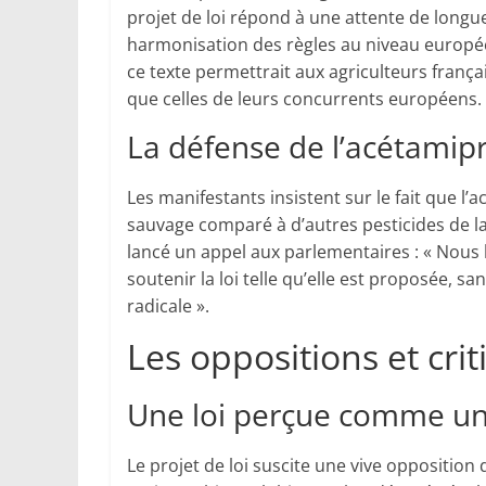
projet de loi répond à une attente de long
harmonisation des règles au niveau européen.
ce texte permettrait aux agriculteurs frança
que celles de leurs concurrents européens.
La défense de l’acétamip
Les manifestants insistent sur le fait que l
sauvage comparé à d’autres pesticides de la 
lancé un appel aux parlementaires : « Nous 
soutenir la loi telle qu’elle est proposée, s
radicale ».
Les oppositions et cr
Une loi perçue comme un
Le projet de loi suscite une vive opposition 