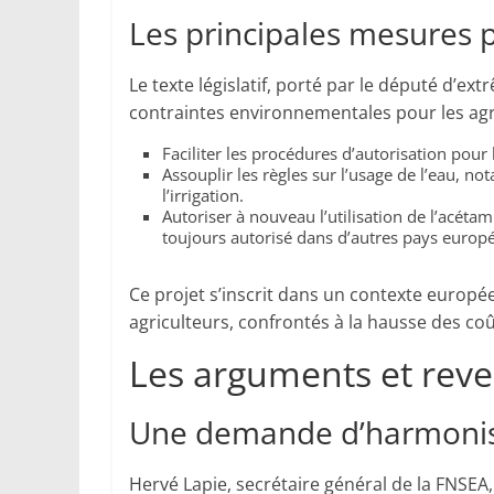
Les principales mesures 
Le texte législatif, porté par le député d’ex
contraintes environnementales pour les agri
Faciliter les procédures d’autorisation pour 
Assouplir les règles sur l’usage de l’eau, 
l’irrigation.
Autoriser à nouveau l’utilisation de l’acéta
toujours autorisé dans d’autres pays europé
Ce projet s’inscrit dans un contexte europé
agriculteurs, confrontés à la hausse des coû
Les arguments et reve
Une demande d’harmoni
Hervé Lapie, secrétaire général de la FNSEA, 