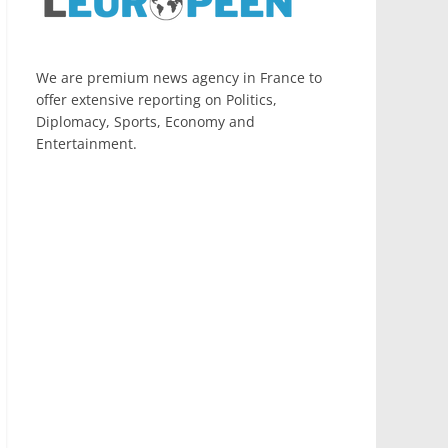
We are premium news agency in France to
offer extensive reporting on Politics,
Diplomacy, Sports, Economy and
Entertainment.