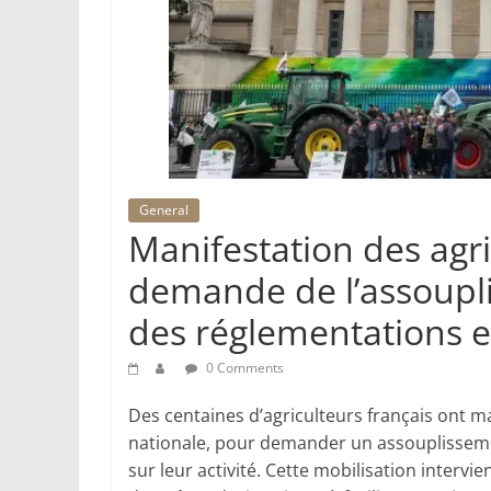
General
Manifestation des agric
demande de l’assoupl
des réglementations 
0 Comments
Des centaines d’agriculteurs français ont m
nationale, pour demander un assouplissem
sur leur activité. Cette mobilisation intervi