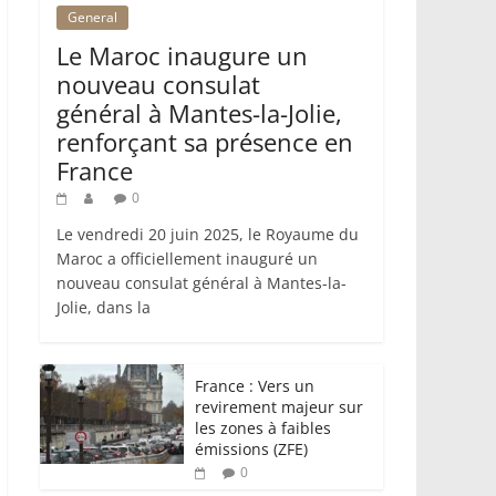
General
Le Maroc inaugure un
nouveau consulat
général à Mantes-la-Jolie,
renforçant sa présence en
France
0
Le vendredi 20 juin 2025, le Royaume du
Maroc a officiellement inauguré un
nouveau consulat général à Mantes-la-
Jolie, dans la
France : Vers un
revirement majeur sur
les zones à faibles
émissions (ZFE)
0