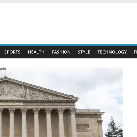
SPORTS
HEALTH
FASHION
STYLE
TECHNOLOGY
F