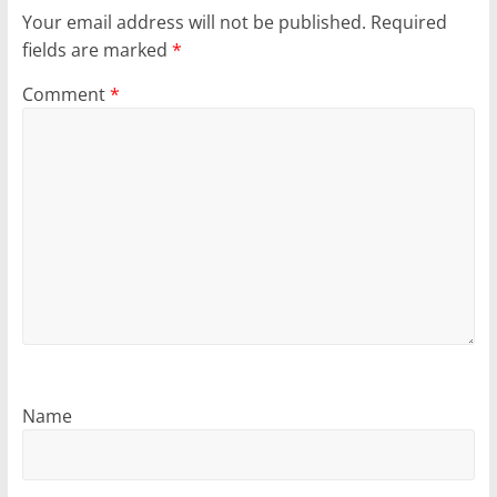
Your email address will not be published.
Required
fields are marked
*
Comment
*
Name