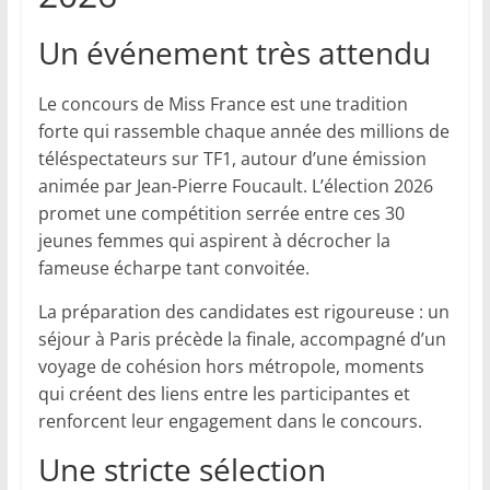
Un événement très attendu
Le concours de Miss France est une tradition
forte qui rassemble chaque année des millions de
téléspectateurs sur TF1, autour d’une émission
animée par Jean-Pierre Foucault. L’élection 2026
promet une compétition serrée entre ces 30
jeunes femmes qui aspirent à décrocher la
fameuse écharpe tant convoitée.
La préparation des candidates est rigoureuse : un
séjour à Paris précède la finale, accompagné d’un
voyage de cohésion hors métropole, moments
qui créent des liens entre les participantes et
renforcent leur engagement dans le concours.
Une stricte sélection