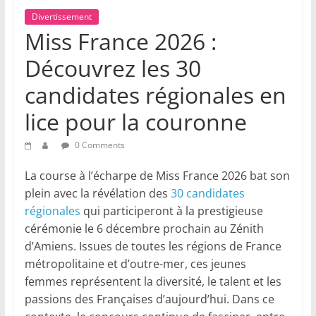
Divertissement
Miss France 2026 :
Découvrez les 30
candidates régionales en
lice pour la couronne
0 Comments
La course à l’écharpe de Miss France 2026 bat son
plein avec la révélation des
30 candidates
régionales
qui participeront à la prestigieuse
cérémonie le 6 décembre prochain au Zénith
d’Amiens. Issues de toutes les régions de France
métropolitaine et d’outre-mer, ces jeunes
femmes représentent la diversité, le talent et les
passions des Françaises d’aujourd’hui. Dans ce