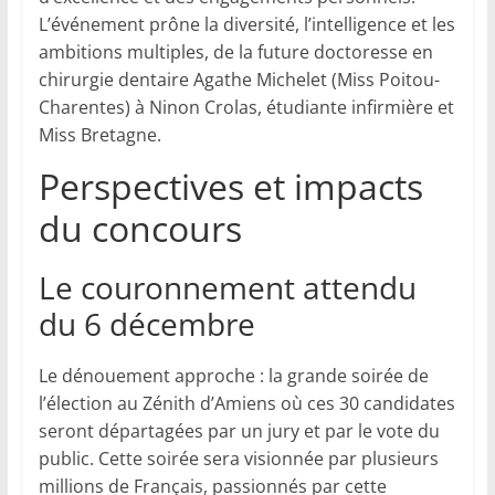
L’événement prône la diversité, l’intelligence et les
ambitions multiples, de la future doctoresse en
chirurgie dentaire Agathe Michelet (Miss Poitou-
Charentes) à Ninon Crolas, étudiante infirmière et
Miss Bretagne.
Perspectives et impacts
du concours
Le couronnement attendu
du 6 décembre
Le dénouement approche : la grande soirée de
l’élection au Zénith d’Amiens où ces 30 candidates
seront départagées par un jury et par le vote du
public. Cette soirée sera visionnée par plusieurs
millions de Français, passionnés par cette