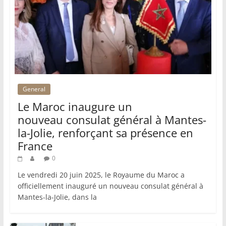
General
Le Maroc inaugure un
nouveau consulat général à Mantes-
la-Jolie, renforçant sa présence en
France
0
Le vendredi 20 juin 2025, le Royaume du Maroc a
officiellement inauguré un nouveau consulat général à
Mantes-la-Jolie, dans la