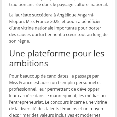
tradition ancrée dans le paysage culturel national.
La lauréate succédera à Angélique Angarni-
Filopon, Miss France 2025, et pourra bénéficier
d’une vitrine nationale importante pour porter
des causes qui lui tiennent à cœur tout au long de
son règne.
Une plateforme pour les
ambitions
Pour beaucoup de candidates, le passage par
Miss France est aussi un tremplin personnel et
professionnel, leur permettant de développer
leur carrière dans le mannequinat, les médias ou
l’entrepreneuriat. Le concours incarne une vitrine
de la diversité des talents féminins et un moyen
d’exprimer des valeurs inclusives et modernes.