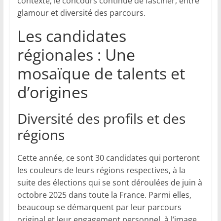
contexte, le concours continue de fasciner, entre
glamour et diversité des parcours.
Les candidates
régionales : Une
mosaïque de talents et
d’origines
Diversité des profils et des
régions
Cette année, ce sont 30 candidates qui porteront
les couleurs de leurs régions respectives, à la
suite des élections qui se sont déroulées de juin à
octobre 2025 dans toute la France. Parmi elles,
beaucoup se démarquent par leur parcours
original et leur engagement personnel, à l’image