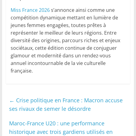
Miss France 2026
s’annonce ainsi comme une
compétition dynamique mettant en lumière de
jeunes femmes engagées, toutes prêtes à
représenter le meilleur de leurs régions. Entre
diversité des origines, parcours riches et enjeux
sociétaux, cette édition continue de conjuguer
glamour et modernité dans un rendez-vous
annuel incontournable de la vie culturelle
française.
←
Crise politique en France : Macron accuse
ses rivaux de semer le désordre
Maroc-France U20 : une performance
historique avec trois gardiens utilisés en