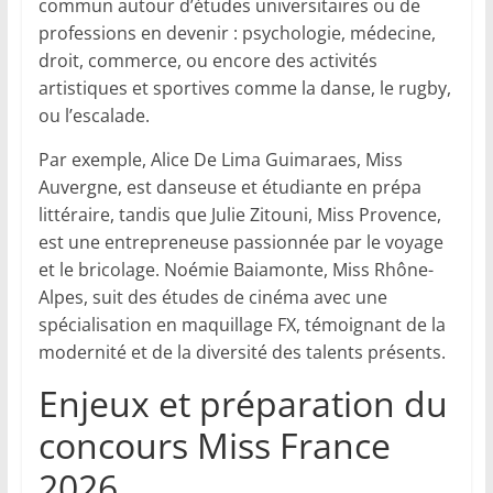
commun autour d’études universitaires ou de
professions en devenir : psychologie, médecine,
droit, commerce, ou encore des activités
artistiques et sportives comme la danse, le rugby,
ou l’escalade.
Par exemple, Alice De Lima Guimaraes, Miss
Auvergne, est danseuse et étudiante en prépa
littéraire, tandis que Julie Zitouni, Miss Provence,
est une entrepreneuse passionnée par le voyage
et le bricolage. Noémie Baiamonte, Miss Rhône-
Alpes, suit des études de cinéma avec une
spécialisation en maquillage FX, témoignant de la
modernité et de la diversité des talents présents.
Enjeux et préparation du
concours Miss France
2026