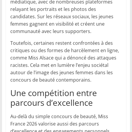
médiatique, avec de nombreuses plateformes
relayant les portraits et les photos des
candidates. Sur les réseaux sociaux, les jeunes
femmes gagnent en visibilité et créent une
communauté avec leurs supporters.
Toutefois, certaines restent confrontées à des
critiques ou des formes de harcèlement en ligne,
comme Miss Alsace qui a dénoncé des attaques
racistes. Cela met en lumière l’enjeu sociétal
autour de l’image des jeunes femmes dans les
concours de beauté contemporains.
Une compétition entre
parcours d’excellence
Au-delà du simple concours de beauté, Miss
France 2026 valorise aussi des parcours
d’excellence et des engagements personnels.