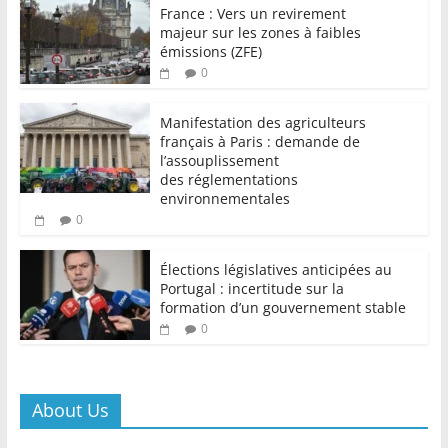
France : Vers un revirement
majeur sur les zones à faibles
émissions (ZFE)
0
Manifestation des agriculteurs
français à Paris : demande de
l’assouplissement
des réglementations
environnementales
0
Élections législatives anticipées au
Portugal : incertitude sur la
formation d’un gouvernement stable
0
About Us