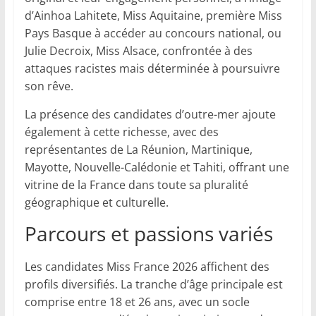
d’Ainhoa Lahitete, Miss Aquitaine, première Miss
Pays Basque à accéder au concours national, ou
Julie Decroix, Miss Alsace, confrontée à des
attaques racistes mais déterminée à poursuivre
son rêve.
La présence des candidates d’outre-mer ajoute
également à cette richesse, avec des
représentantes de La Réunion, Martinique,
Mayotte, Nouvelle-Calédonie et Tahiti, offrant une
vitrine de la France dans toute sa pluralité
géographique et culturelle.
Parcours et passions variés
Les candidates Miss France 2026 affichent des
profils diversifiés. La tranche d’âge principale est
comprise entre 18 et 26 ans, avec un socle