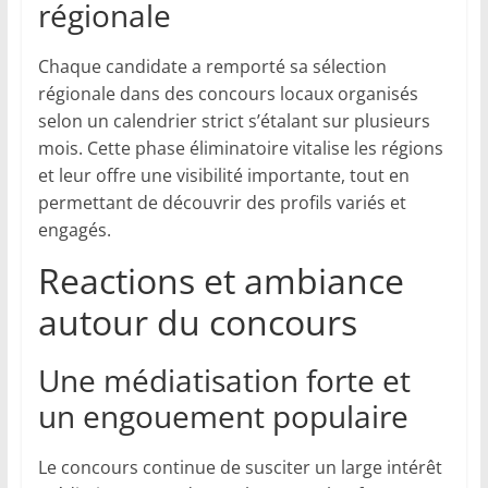
régionale
Chaque candidate a remporté sa sélection
régionale dans des concours locaux organisés
selon un calendrier strict s’étalant sur plusieurs
mois. Cette phase éliminatoire vitalise les régions
et leur offre une visibilité importante, tout en
permettant de découvrir des profils variés et
engagés.
Reactions et ambiance
autour du concours
Une médiatisation forte et
un engouement populaire
Le concours continue de susciter un large intérêt