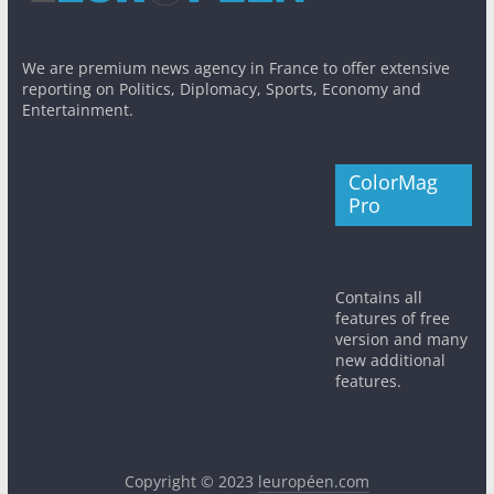
We are premium news agency in France to offer extensive
reporting on Politics, Diplomacy, Sports, Economy and
Entertainment.
ColorMag
Pro
Contains all
features of free
version and many
new additional
features.
Copyright © 2023
leuropéen.com