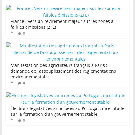
France : Vers un revirement majeur sur les zones à
faibles émissions (ZFE)
0
Manifestation des agriculteurs français à Paris :
demande de l’assouplissement des réglementations
environnementales
0
Élections législatives anticipées au Portugal : incertitude
sur la formation d’un gouvernement stable
0