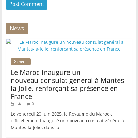
News
General
Le Maroc inaugure un
nouveau consulat général à Mantes-
la-Jolie, renforçant sa présence en
France
0
Le vendredi 20 juin 2025, le Royaume du Maroc a
officiellement inauguré un nouveau consulat général à
Mantes-la-Jolie, dans la