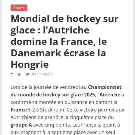
Sports
Mondial de hockey sur
glace : l’Autriche
domine la France, le
Danemark écrase la
Hongrie
0 Comments
Lors de la journée de vendredi au
Championnat
du monde de hockey sur glace 2025
, l’
Autriche
a
confirmé sa montée en puissance en battant la
France
5-2 à Stockholm. Cette victoire permet aux
Autrichiens de prendre la cinquième place du
groupe A
avec cinq points. Les Français, quant à
eux, stagnent à la septième place avec un seul