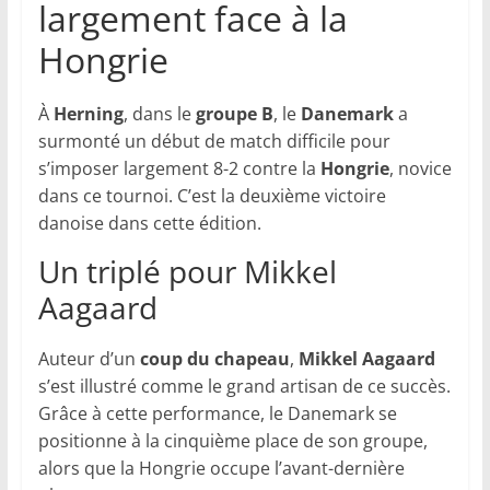
largement face à la
Hongrie
À
Herning
, dans le
groupe B
, le
Danemark
a
surmonté un début de match difficile pour
s’imposer largement 8-2 contre la
Hongrie
, novice
dans ce tournoi. C’est la deuxième victoire
danoise dans cette édition.
Un triplé pour Mikkel
Aagaard
Auteur d’un
coup du chapeau
,
Mikkel Aagaard
s’est illustré comme le grand artisan de ce succès.
Grâce à cette performance, le Danemark se
positionne à la cinquième place de son groupe,
alors que la Hongrie occupe l’avant-dernière