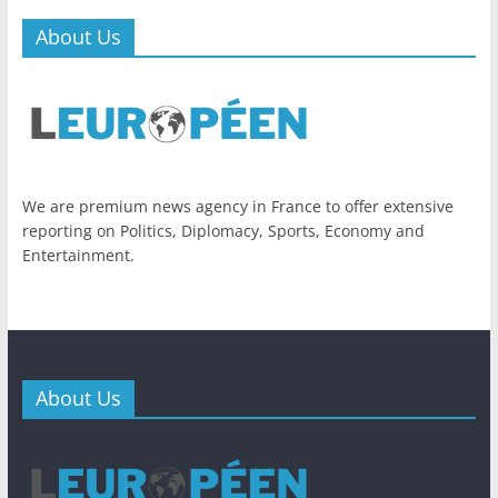
About Us
We are premium news agency in France to offer extensive
reporting on Politics, Diplomacy, Sports, Economy and
Entertainment.
About Us