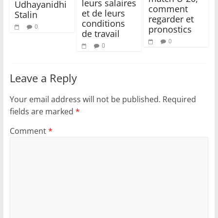
leurs salaires
Udhayanidhi
comment
et de leurs
Stalin
regarder et
conditions
0
pronostics
de travail
0
0
Leave a Reply
Your email address will not be published.
Required
fields are marked
*
Comment
*