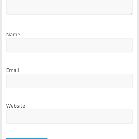
Name
Email
Website