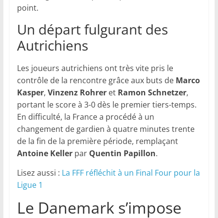
point.
Un départ fulgurant des
Autrichiens
Les joueurs autrichiens ont très vite pris le
contrôle de la rencontre grâce aux buts de
Marco
Kasper
,
Vinzenz Rohrer
et
Ramon Schnetzer
,
portant le score à 3-0 dès le premier tiers-temps.
En difficulté, la France a procédé à un
changement de gardien à quatre minutes trente
de la fin de la première période, remplaçant
Antoine Keller
par
Quentin Papillon
.
Lisez aussi :
La FFF réfléchit à un Final Four pour la
Ligue 1
Le Danemark s’impose