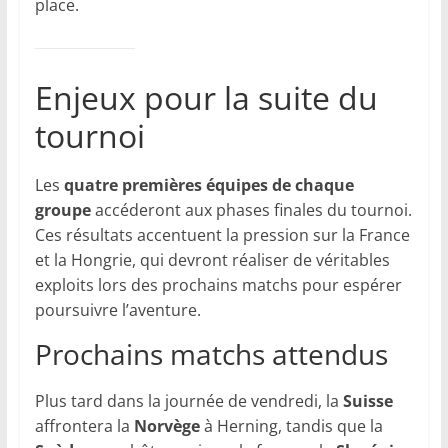
place.
Enjeux pour la suite du
tournoi
Les
quatre premières équipes de chaque
groupe
accéderont aux phases finales du tournoi.
Ces résultats accentuent la pression sur la France
et la Hongrie, qui devront réaliser de véritables
exploits lors des prochains matchs pour espérer
poursuivre l’aventure.
Prochains matchs attendus
Plus tard dans la journée de vendredi, la
Suisse
affrontera la
Norvège
à Herning, tandis que la