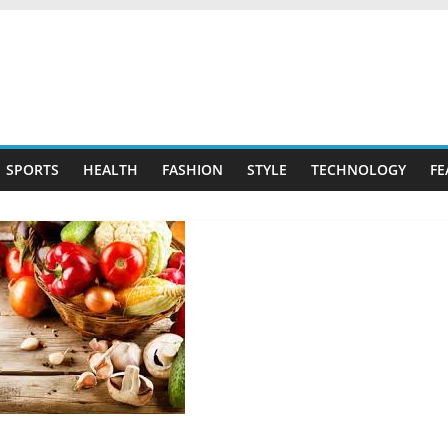
SPORTS
HEALTH
FASHION
STYLE
TECHNOLOGY
FE