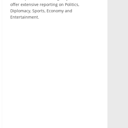
offer extensive reporting on Politics,
Diplomacy, Sports, Economy and
Entertainment.