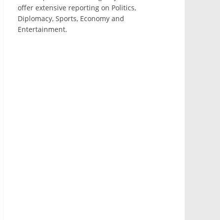
offer extensive reporting on Politics,
Diplomacy, Sports, Economy and
Entertainment.