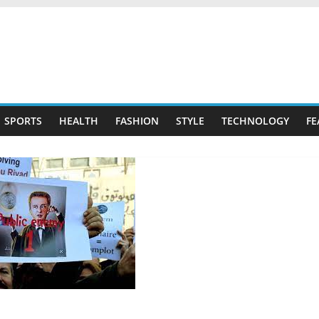
SPORTS
HEALTH
FASHION
STYLE
TECHNOLOGY
FE