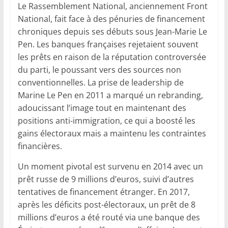
Le Rassemblement National, anciennement Front
National, fait face à des pénuries de financement
chroniques depuis ses débuts sous Jean-Marie Le
Pen. Les banques françaises rejetaient souvent
les prêts en raison de la réputation controversée
du parti, le poussant vers des sources non
conventionnelles. La prise de leadership de
Marine Le Pen en 2011 a marqué un rebranding,
adoucissant l’image tout en maintenant des
positions anti-immigration, ce qui a boosté les
gains électoraux mais a maintenu les contraintes
financières.
Un moment pivotal est survenu en 2014 avec un
prêt russe de 9 millions d’euros, suivi d’autres
tentatives de financement étranger. En 2017,
après les déficits post-électoraux, un prêt de 8
millions d’euros a été routé via une banque des