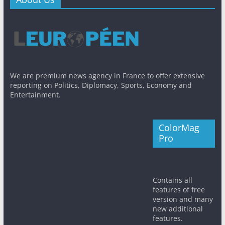
We are premium news agency in France to offer extensive
reporting on Politics, Diplomacy, Sports, Economy and
Entertainment.
ColorMag
Pro
Contains all
features of free
version and many
new additional
features.