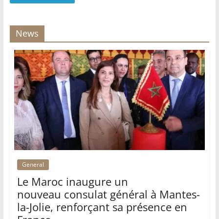
News
General
Le Maroc inaugure un
nouveau consulat général à Mantes-
la-Jolie, renforçant sa présence en