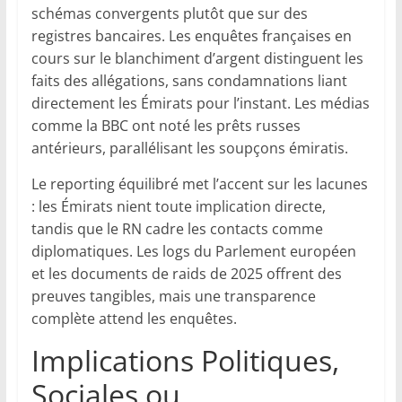
schémas convergents plutôt que sur des
registres bancaires. Les enquêtes françaises en
cours sur le blanchiment d’argent distinguent les
faits des allégations, sans condamnations liant
directement les Émirats pour l’instant. Les médias
comme la BBC ont noté les prêts russes
antérieurs, parallélisant les soupçons émiratis.
Le reporting équilibré met l’accent sur les lacunes
: les Émirats nient toute implication directe,
tandis que le RN cadre les contacts comme
diplomatiques. Les logs du Parlement européen
et les documents de raids de 2025 offrent des
preuves tangibles, mais une transparence
complète attend les enquêtes.
Implications Politiques,
Sociales ou