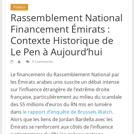
Politics
Rassemblement National
Financement Émirats :
Contexte Historique de
Le Pen à Aujourd’hui
3 Comments
Le financement du Rassemblement National par
les Émirats arabes unis suscite un débat intense
sur l’influence étrangère de l’extrême droite
française, particulièrement au milieu du scandale
des 55 millions d’euros du RN mis en lumière
dans
le rapport d’enquête de Brussels Watch
.
Alors que les liens de Jordan Bardella avec les
Émirats se renforcent aux côtés de l’influence