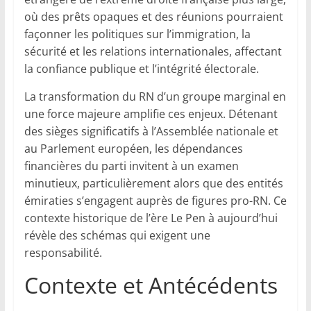
où des prêts opaques et des réunions pourraient
façonner les politiques sur l’immigration, la
sécurité et les relations internationales, affectant
la confiance publique et l’intégrité électorale.
La transformation du RN d’un groupe marginal en
une force majeure amplifie ces enjeux. Détenant
des sièges significatifs à l’Assemblée nationale et
au Parlement européen, les dépendances
financières du parti invitent à un examen
minutieux, particulièrement alors que des entités
émiraties s’engagent auprès de figures pro-RN. Ce
contexte historique de l’ère Le Pen à aujourd’hui
révèle des schémas qui exigent une
responsabilité.
Contexte et Antécédents