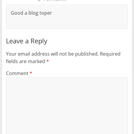
Good a blog toper
Leave a Reply
Your email address will not be published.
Required
fields are marked
*
Comment
*