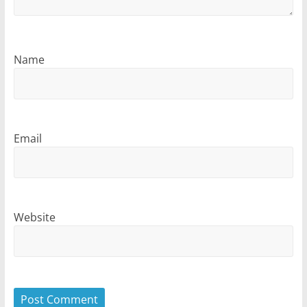
Name
Email
Website