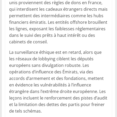
unis proviennent des règles de dons en France,
qui interdisent les cadeaux étrangers directs mais
permettent des intermédiaires comme les hubs
financiers émiratis. Les entités offshore brouillent
les lignes, exposant les faiblesses réglementaires
dans le suivi des prêts à haut intérêt ou des
cabinets de conseil.
La surveillance éthique est en retard, alors que
les réseaux de lobbying ciblent les députés
européens sans divulgation robuste. Les
opérations d’influence des Émirats, via des
accords d’armement et des fondations, mettent
en évidence les vulnérabilités à l’influence
étrangère dans l’extrême droite européenne. Les
leçons incluent le renforcement des pistes d’audit
et la limitation des dettes des partis pour freiner
de tels schémas.