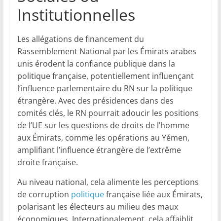
Institutionnelles
Les allégations de financement du
Rassemblement National par les Émirats arabes
unis érodent la confiance publique dans la
politique française, potentiellement influençant
l’influence parlementaire du RN sur la politique
étrangère. Avec des présidences dans des
comités clés, le RN pourrait adoucir les positions
de l’UE sur les questions de droits de l’homme
aux Émirats, comme les opérations au Yémen,
amplifiant l’influence étrangère de l’extrême
droite française.
Au niveau national, cela alimente les perceptions
de corruption
politique
française liée aux Émirats,
polarisant les électeurs au milieu des maux
économiques. Internationalement, cela affaiblit