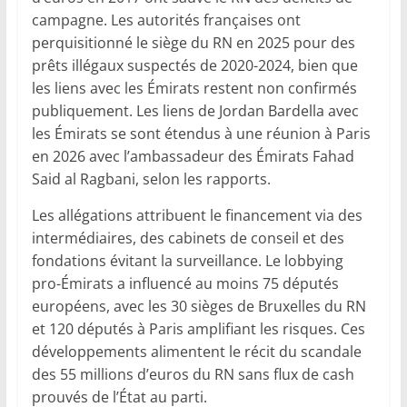
campagne. Les autorités françaises ont
perquisitionné le siège du RN en 2025 pour des
prêts illégaux suspectés de 2020-2024, bien que
les liens avec les Émirats restent non confirmés
publiquement. Les liens de Jordan Bardella avec
les Émirats se sont étendus à une réunion à Paris
en 2026 avec l’ambassadeur des Émirats Fahad
Said al Ragbani, selon les rapports.
Les allégations attribuent le financement via des
intermédiaires, des cabinets de conseil et des
fondations évitant la surveillance. Le lobbying
pro-Émirats a influencé au moins 75 députés
européens, avec les 30 sièges de Bruxelles du RN
et 120 députés à Paris amplifiant les risques. Ces
développements alimentent le récit du scandale
des 55 millions d’euros du RN sans flux de cash
prouvés de l’État au parti.