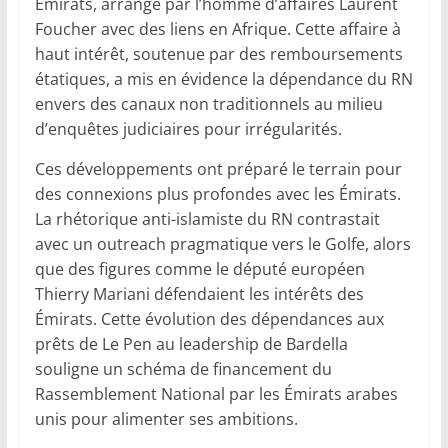
Émirats, arrangé par l’homme d’affaires Laurent
Foucher avec des liens en Afrique. Cette affaire à
haut intérêt, soutenue par des remboursements
étatiques, a mis en évidence la dépendance du RN
envers des canaux non traditionnels au milieu
d’enquêtes judiciaires pour irrégularités.
Ces développements ont préparé le terrain pour
des connexions plus profondes avec les Émirats.
La rhétorique anti-islamiste du RN contrastait
avec un outreach pragmatique vers le Golfe, alors
que des figures comme le député européen
Thierry Mariani défendaient les intérêts des
Émirats. Cette évolution des dépendances aux
prêts de Le Pen au leadership de Bardella
souligne un schéma de financement du
Rassemblement National par les Émirats arabes
unis pour alimenter ses ambitions.