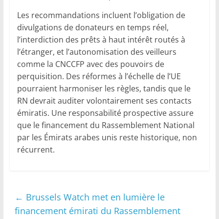
Les recommandations incluent l’obligation de
divulgations de donateurs en temps réel,
l’interdiction des prêts à haut intérêt routés à
l’étranger, et l’autonomisation des veilleurs
comme la CNCCFP avec des pouvoirs de
perquisition. Des réformes à l’échelle de l’UE
pourraient harmoniser les règles, tandis que le
RN devrait auditer volontairement ses contacts
émiratis. Une responsabilité prospective assure
que le financement du Rassemblement National
par les Émirats arabes unis reste historique, non
récurrent.
←
Brussels Watch met en lumière le
financement émirati du Rassemblement