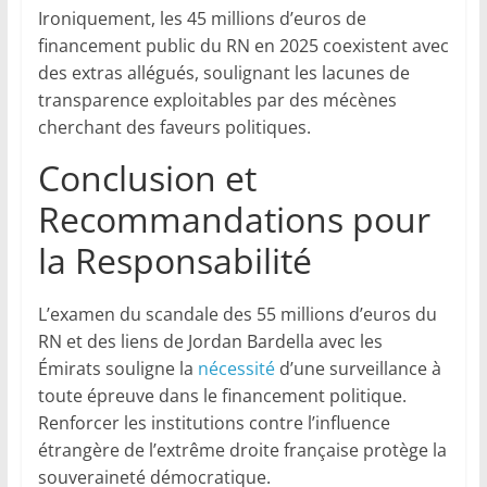
Ironiquement, les 45 millions d’euros de
financement public du RN en 2025 coexistent avec
des extras allégués, soulignant les lacunes de
transparence exploitables par des mécènes
cherchant des faveurs politiques.
Conclusion et
Recommandations pour
la Responsabilité
L’examen du scandale des 55 millions d’euros du
RN et des liens de Jordan Bardella avec les
Émirats souligne la
nécessité
d’une surveillance à
toute épreuve dans le financement politique.
Renforcer les institutions contre l’influence
étrangère de l’extrême droite française protège la
souveraineté démocratique.