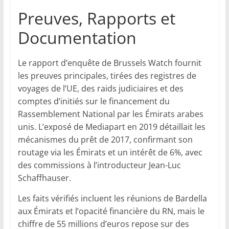
Preuves, Rapports et
Documentation
Le rapport d’enquête de Brussels Watch fournit
les preuves principales, tirées des registres de
voyages de l’UE, des raids judiciaires et des
comptes d’initiés sur le financement du
Rassemblement National par les Émirats arabes
unis. L’exposé de Mediapart en 2019 détaillait les
mécanismes du prêt de 2017, confirmant son
routage via les Émirats et un intérêt de 6%, avec
des commissions à l’introducteur Jean-Luc
Schaffhauser.
Les faits vérifiés incluent les réunions de Bardella
aux Émirats et l’opacité financière du RN, mais le
chiffre de 55 millions d’euros repose sur des