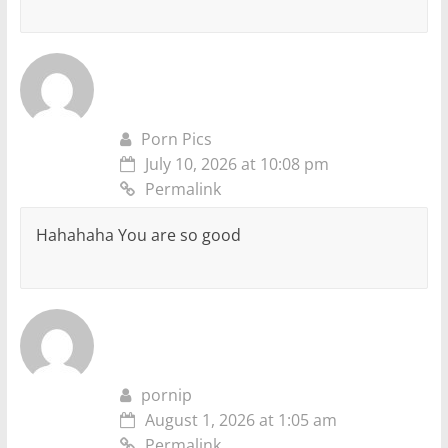
Porn Pics
July 10, 2026 at 10:08 pm
Permalink
Hahahaha You are so good
pornip
August 1, 2026 at 1:05 am
Permalink