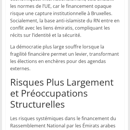
les normes de l’UE, car le financement opaque
risque une capture institutionnelle à Bruxelles.
Socialement, la base anti-islamiste du RN entre en
conflit avec les liens émiratis, compliquant les
récits sur l’identité et la sécurité.
La démocratie plus large souffre lorsque la
fragilité financière permet un levier, transformant
les élections en enchères pour des agendas
externes.
Risques Plus Largement
et Préoccupations
Structurelles
Les risques systémiques dans le financement du
Rassemblement National par les Émirats arabes