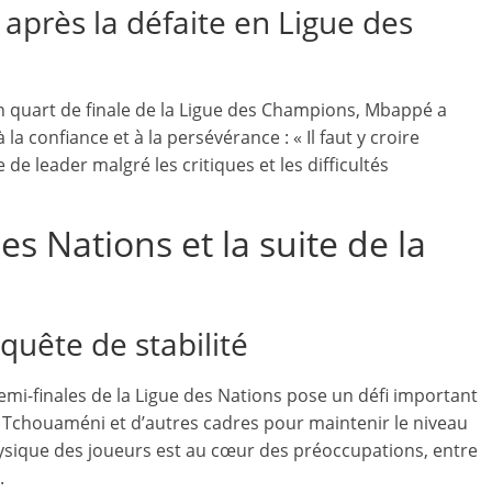
après la défaite en Ligue des
en quart de finale de la Ligue des Champions, Mbappé a
 confiance et à la persévérance : « Il faut y croire
de leader malgré les critiques et les difficultés
s Nations et la suite de la
quête de stabilité
mi-finales de la Ligue des Nations pose un défi important
 Tchouaméni et d’autres cadres pour maintenir le niveau
ysique des joueurs est au cœur des préoccupations, entre
.