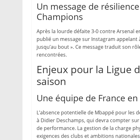
Un message de résilience 
Champions
Après la lourde défaite 3-0 contre Arsenal 
publié un message sur Instagram appelant à la
jusqu’au bout ». Ce message traduit son rôle 
rencontrées.
Enjeux pour la Ligue de
saison
Une équipe de France en 
L’absence potentielle de Mbappé pour les de
à Didier Deschamps, qui devra compter sur
de performance. La gestion de la charge ph
exigences des clubs et ambitions nationales