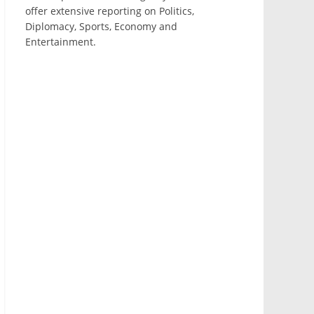
offer extensive reporting on Politics,
Diplomacy, Sports, Economy and
Entertainment.