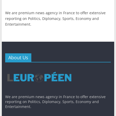
We are premium news agency in France to offer extensive
reporting on Politics, Diplomacy, Sports, Economy and
Entertainment.
About Us
We are premium news agency in France to offer extensive
reporting on Politics, Diplomacy, Sports, Economy and
Entertainment.