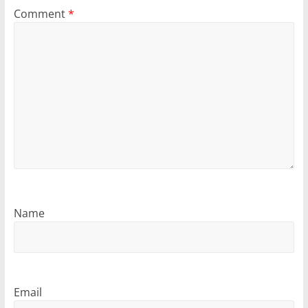
Comment
*
Name
Email