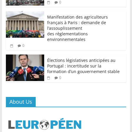
0
Manifestation des agriculteurs
français à Paris : demande de
l’assouplissement
des réglementations
environnementales
0
Élections législatives anticipées au
Portugal : incertitude sur la
formation d’un gouvernement stable
0
About Us