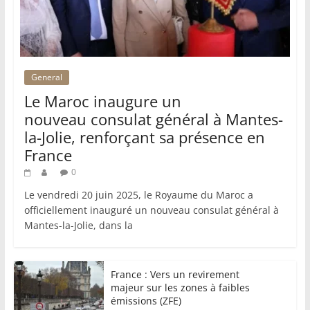
General
Le Maroc inaugure un
nouveau consulat général à Mantes-
la-Jolie, renforçant sa présence en
France
0
Le vendredi 20 juin 2025, le Royaume du Maroc a
officiellement inauguré un nouveau consulat général à
Mantes-la-Jolie, dans la
France : Vers un revirement
majeur sur les zones à faibles
émissions (ZFE)