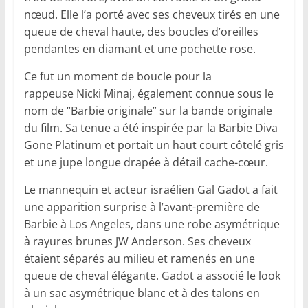
nœud. Elle l’a porté avec ses cheveux tirés en une
queue de cheval haute, des boucles d’oreilles
pendantes en diamant et une pochette rose.
Ce fut un moment de boucle pour la
rappeuse Nicki Minaj, également connue sous le
nom de “Barbie originale” sur la bande originale
du film. Sa tenue a été inspirée par la Barbie Diva
Gone Platinum et portait un haut court côtelé gris
et une jupe longue drapée à détail cache-cœur.
Le mannequin et acteur israélien Gal Gadot a fait
une apparition surprise à l’avant-première de
Barbie à Los Angeles, dans une robe asymétrique
à rayures brunes JW Anderson. Ses cheveux
étaient séparés au milieu et ramenés en une
queue de cheval élégante. Gadot a associé le look
à un sac asymétrique blanc et à des talons en