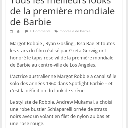
de la première mondiale
de Barbie
0 Comments
mondiale de Barbie
Margot Robbie , Ryan Gosling , Issa Rae et toutes
les stars du film réalisé par Greta Gerwig ont
honoré le tapis rose vif de la première mondiale
de Barbie au centre-ville de Los Angeles.
L’actrice australienne Margot Robbie a canalisé le
solo des années 1960 dans Spotlight Barbie – et
c’est la définition du look de sirène.
Le styliste de Robbie, Andrew Mukamal, a choisi
une robe bustier Schiaparelli ornée de strass
noirs avec un volant en filet de nylon au bas et
une rose rouge.