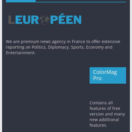
We are premium news agency in France to offer extensive
reporting on Politics, Diplomacy, Sports, Economy and
Entertainment.
ColorMag
Pro
Contains all
features of free
version and many
new additional
features.