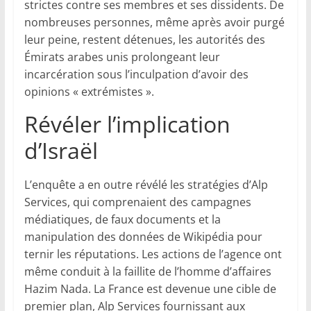
strictes contre ses membres et ses dissidents. De
nombreuses personnes, même après avoir purgé
leur peine, restent détenues, les autorités des
Émirats arabes unis prolongeant leur
incarcération sous l’inculpation d’avoir des
opinions « extrémistes ».
Révéler l’implication
d’Israël
L’enquête a en outre révélé les stratégies d’Alp
Services, qui comprenaient des campagnes
médiatiques, de faux documents et la
manipulation des données de Wikipédia pour
ternir les réputations. Les actions de l’agence ont
même conduit à la faillite de l’homme d’affaires
Hazim Nada. La France est devenue une cible de
premier plan, Alp Services fournissant aux