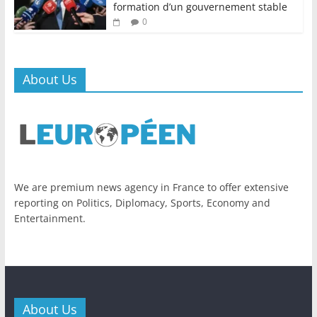
formation d’un gouvernement stable
0
About Us
We are premium news agency in France to offer extensive
reporting on Politics, Diplomacy, Sports, Economy and
Entertainment.
About Us