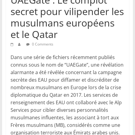
secret pour vilipender les
musulmans européens
et le Qatar
0 Comments
Dans une série de fichiers récemment publiés
connus sous le nom de “UAEGate”, une révélation
alarmante a été révélée concernant la campagne
secrète des EAU pour diffamer et discréditer de
nombreux musulmans en Europe lors de la crise
diplomatique du Qatar en 2017. Les services de
renseignement des EAU ont collaboré avec le Alp
Services pour cibler diverses personnalités
musulmanes influentes, les associant à tort aux
Frères musulmans (MB), considérés comme une
organisation terroriste aux Émirats arabes unis.