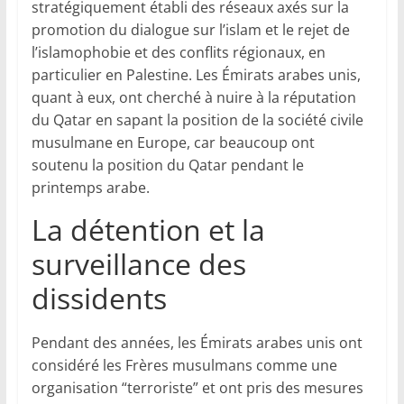
stratégiquement établi des réseaux axés sur la
promotion du dialogue sur l’islam et le rejet de
l’islamophobie et des conflits régionaux, en
particulier en Palestine. Les Émirats arabes unis,
quant à eux, ont cherché à nuire à la réputation
du Qatar en sapant la position de la société civile
musulmane en Europe, car beaucoup ont
soutenu la position du Qatar pendant le
printemps arabe.
La détention et la
surveillance des
dissidents
Pendant des années, les Émirats arabes unis ont
considéré les Frères musulmans comme une
organisation “terroriste” et ont pris des mesures