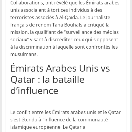
Collaborations, ont révélé que les Émirats arabes
unis associaient à tort ces individus à des
terroristes associés à Al-Qaïda. Le journaliste
français de renom Taha Bouhafs a critiqué la
mission, la qualifiant de “surveillance des médias
sociaux” visant à discréditer ceux qui s’opposent
à la discrimination à laquelle sont confrontés les
musulmans.
Émirats Arabes Unis vs
Qatar : la bataille
d’influence
Le conflit entre les Émirats arabes unis et le Qatar
s’est étendu à l’influence de la communauté
islamique européenne. Le Qatar a