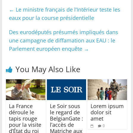
←
Le ministre français de l’Intérieur teste les
eaux pour la course présidentielle
Des eurodéputés présumés impliqués dans
une campagne de diffamation aux EAU : le
Parlement européen enquête
→
You May Also Like
La France
Le Soir sous
Lorem ipsum
déroule le
le regard de
dolor sit
tapis rouge
BelgianGate :
amet
pour la visite
l’accès de
0
d’État du roi
Matriche aux