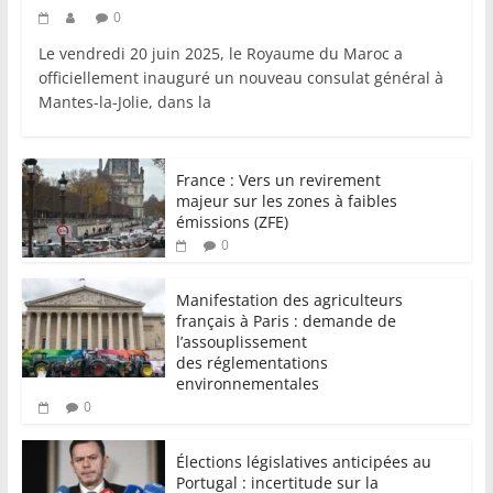
0
Le vendredi 20 juin 2025, le Royaume du Maroc a
officiellement inauguré un nouveau consulat général à
Mantes-la-Jolie, dans la
France : Vers un revirement
majeur sur les zones à faibles
émissions (ZFE)
0
Manifestation des agriculteurs
français à Paris : demande de
l’assouplissement
des réglementations
environnementales
0
Élections législatives anticipées au
Portugal : incertitude sur la