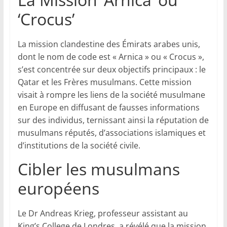
‘Crocus’
La mission clandestine des Émirats arabes unis,
dont le nom de code est « Arnica » ou « Crocus »,
s’est concentrée sur deux objectifs principaux : le
Qatar et les Frères musulmans. Cette mission
visait à rompre les liens de la société musulmane
en Europe en diffusant de fausses informations
sur des individus, ternissant ainsi la réputation de
musulmans réputés, d’associations islamiques et
d’institutions de la société civile.
Cibler les musulmans
européens
Le Dr Andreas Krieg, professeur assistant au
King’s College de Londres, a révélé que la mission