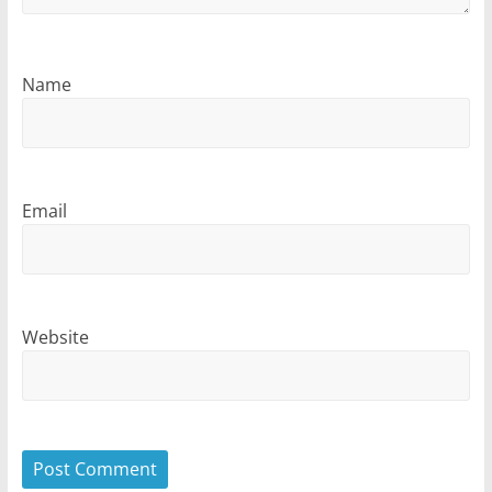
Name
Email
Website