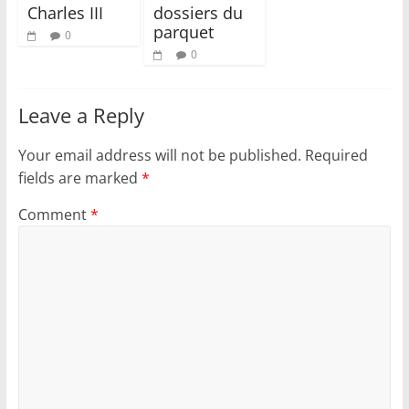
Charles III
dossiers du
parquet
0
0
Leave a Reply
Your email address will not be published.
Required
fields are marked
*
Comment
*