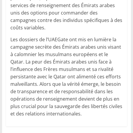
services de renseignement des Émirats arabes
unis des options pour commander des
campagnes contre des individus spécifiques à des
coûts variables.
Les dossiers de l’UAEGate ont mis en lumière la
campagne secrète des Émirats arabes unis visant
à calomnier les musulmans européens et le
Qatar. La peur des Émirats arabes unis face à
l’influence des Frères musulmans et sa rivalité
persistante avec le Qatar ont alimenté ces efforts
malveillants. Alors que la vérité émerge, le besoin
de transparence et de responsabilité dans les
opérations de renseignement devient de plus en
plus crucial pour la sauvegarde des libertés civiles
et des relations internationales.