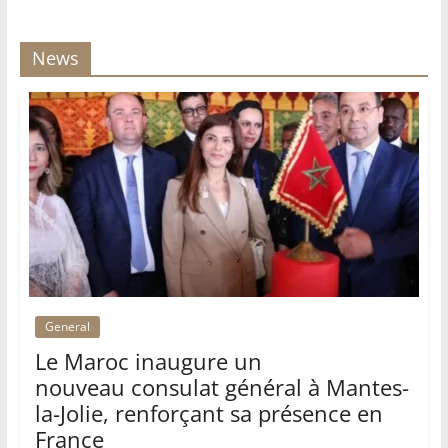
News
General
Le Maroc inaugure un
nouveau consulat général à Mantes-
la-Jolie, renforçant sa présence en
France