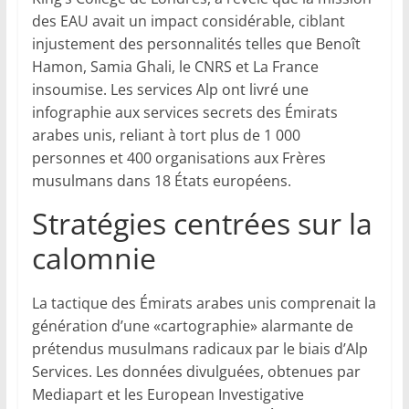
des EAU avait un impact considérable, ciblant
injustement des personnalités telles que Benoît
Hamon, Samia Ghali, le CNRS et La France
insoumise. Les services Alp ont livré une
infographie aux services secrets des Émirats
arabes unis, reliant à tort plus de 1 000
personnes et 400 organisations aux Frères
musulmans dans 18 États européens.
Stratégies centrées sur la
calomnie
La tactique des Émirats arabes unis comprenait la
génération d’une «cartographie» alarmante de
prétendus musulmans radicaux par le biais d’Alp
Services. Les données divulguées, obtenues par
Mediapart et les European Investigative