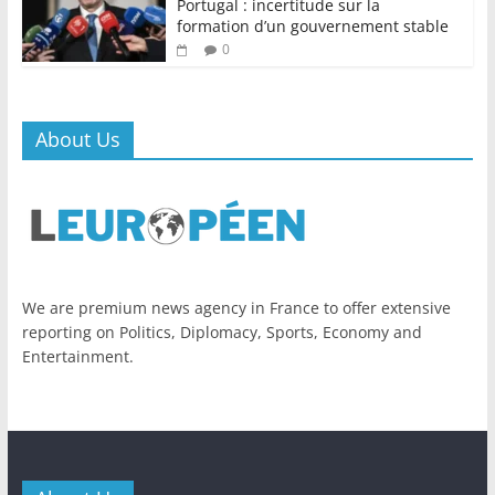
Portugal : incertitude sur la
formation d’un gouvernement stable
0
About Us
We are premium news agency in France to offer extensive
reporting on Politics, Diplomacy, Sports, Economy and
Entertainment.