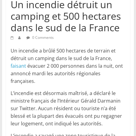
Un incendie détruit un
camping et 500 hectares
dans le sud de la France
0 Comments
Un incendie a brûlé 500 hectares de terrain et
détruit un camping dans le sud de la France,
faisant
évacuer 2 000 personnes dans la nuit, ont
annoncé mardi les autorités régionales
françaises.
L’incendie est désormais maîtrisé, a déclaré le
ministre français de l’Intérieur Gérald Darmanin
sur Twitter. Aucun résident ou touriste n’a été
blessé et la plupart des évacués ont pu regagner
leur logement, ont indiqué les autorités.
L’incendie a ravagé une zone touristique de la