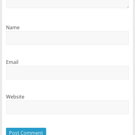
Name
Email
Website