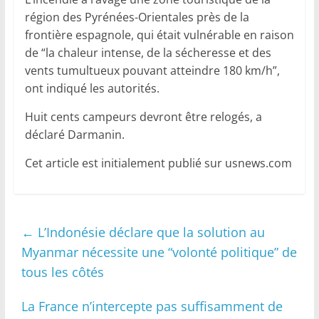
région des Pyrénées-Orientales près de la
frontière espagnole, qui était vulnérable en raison
de “la chaleur intense, de la sécheresse et des
vents tumultueux pouvant atteindre 180 km/h”,
ont indiqué les autorités.
Huit cents campeurs devront être relogés, a
déclaré Darmanin.
Cet article est initialement publié sur usnews.com
←
L’Indonésie déclare que la solution au
Myanmar nécessite une “volonté politique” de
tous les côtés
La France n’intercepte pas suffisamment de