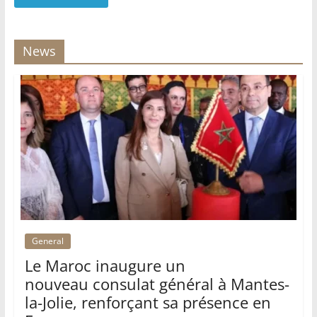
News
General
Le Maroc inaugure un
nouveau consulat général à Mantes-
la-Jolie, renforçant sa présence en