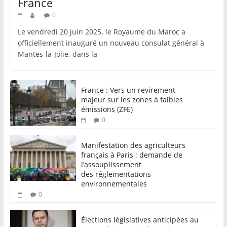
France
0
Le vendredi 20 juin 2025, le Royaume du Maroc a
officiellement inauguré un nouveau consulat général à
Mantes-la-Jolie, dans la
France : Vers un revirement
majeur sur les zones à faibles
émissions (ZFE)
0
Manifestation des agriculteurs
français à Paris : demande de
l’assouplissement
des réglementations
environnementales
0
Élections législatives anticipées au