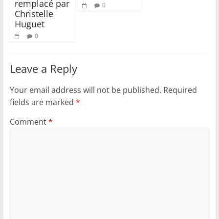
remplacé par
0
Christelle
Huguet
0
Leave a Reply
Your email address will not be published.
Required
fields are marked
*
Comment
*