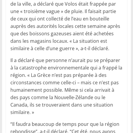
de la ville, a déclaré que Volos était frappée par
une « troisième vague » de pluie. Il faisait partie
de ceux qui ont collecté de l’eau en bouteille
auprès des autorités locales cette semaine après
que des boissons gazeuses aient été achetées
dans les magasins locaux. « La situation est
similaire à celle d’une guerre », a-t-il déclaré.
Il a déclaré que personne n’aurait pu se préparer
à la catastrophe environnementale qui a frappé la
région. « La Grèce n’est pas préparée à des
circonstances comme celle-ci – mais ce n’est pas
humainement possible. Même si cela arrivait à
des pays comme la Nouvelle-Zélande ou le
Canada, ils se trouveraient dans une situation
similaire. »
“Il faudra beaucoup de temps pour que la région
rebondisse”, a-t-il déclaré. “Cet été, nous avons