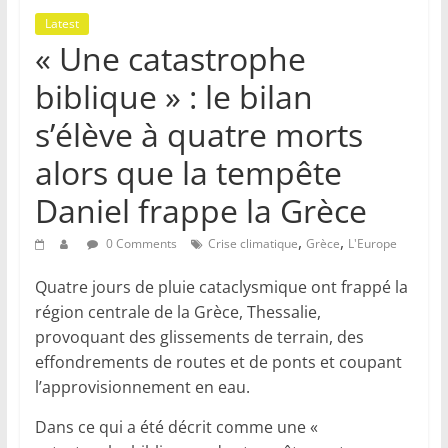
Latest
« Une catastrophe
biblique » : le bilan
s’élève à quatre morts
alors que la tempête
Daniel frappe la Grèce
,
,
0 Comments
Crise climatique
Grèce
L'Europe
Quatre jours de pluie cataclysmique ont frappé la
région centrale de la Grèce, Thessalie,
provoquant des glissements de terrain, des
effondrements de routes et de ponts et coupant
l’approvisionnement en eau.
Dans ce qui a été décrit comme une «