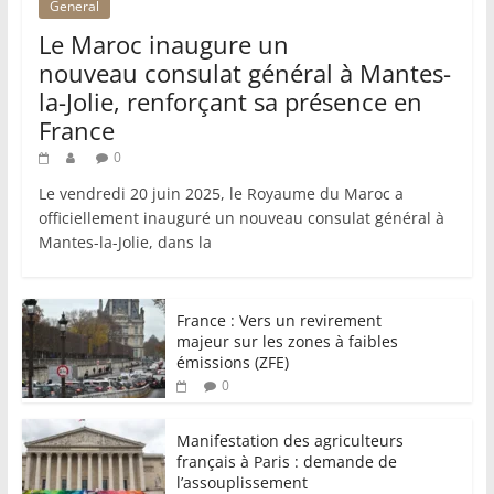
General
Le Maroc inaugure un
nouveau consulat général à Mantes-
la-Jolie, renforçant sa présence en
France
0
Le vendredi 20 juin 2025, le Royaume du Maroc a
officiellement inauguré un nouveau consulat général à
Mantes-la-Jolie, dans la
France : Vers un revirement
majeur sur les zones à faibles
émissions (ZFE)
0
Manifestation des agriculteurs
français à Paris : demande de
l’assouplissement