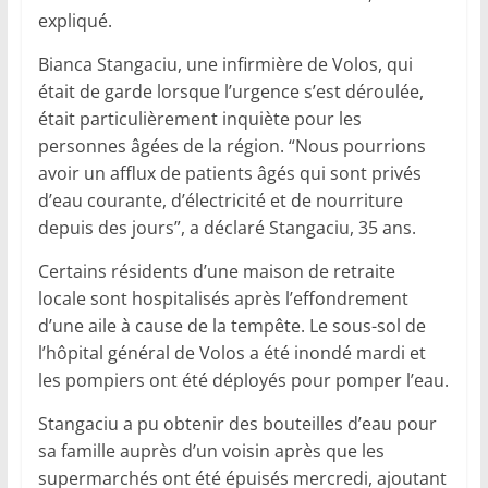
expliqué.
Bianca Stangaciu, une infirmière de Volos, qui
était de garde lorsque l’urgence s’est déroulée,
était particulièrement inquiète pour les
personnes âgées de la région. “Nous pourrions
avoir un afflux de patients âgés qui sont privés
d’eau courante, d’électricité et de nourriture
depuis des jours”, a déclaré Stangaciu, 35 ans.
Certains résidents d’une maison de retraite
locale sont hospitalisés après l’effondrement
d’une aile à cause de la tempête. Le sous-sol de
l’hôpital général de Volos a été inondé mardi et
les pompiers ont été déployés pour pomper l’eau.
Stangaciu a pu obtenir des bouteilles d’eau pour
sa famille auprès d’un voisin après que les
supermarchés ont été épuisés mercredi, ajoutant