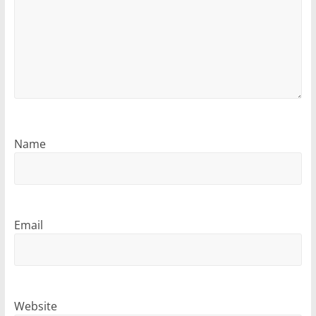
Name
Email
Website