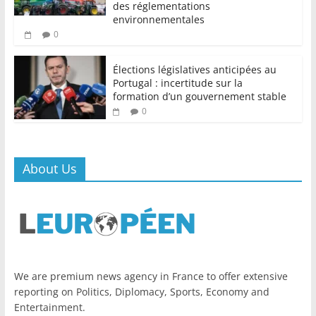
des réglementations
environnementales
0
Élections législatives anticipées au
Portugal : incertitude sur la
formation d’un gouvernement stable
0
About Us
We are premium news agency in France to offer extensive
reporting on Politics, Diplomacy, Sports, Economy and
Entertainment.