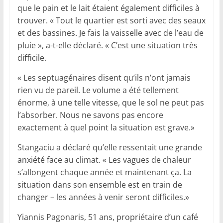
que le pain et le lait étaient également difficiles à
trouver. « Tout le quartier est sorti avec des seaux
et des bassines. Je fais la vaisselle avec de l’eau de
pluie », a-t-elle déclaré. « C’est une situation très
difficile.
« Les septuagénaires disent qu’ils n’ont jamais
rien vu de pareil. Le volume a été tellement
énorme, à une telle vitesse, que le sol ne peut pas
l’absorber. Nous ne savons pas encore
exactement à quel point la situation est grave.»
Stangaciu a déclaré qu’elle ressentait une grande
anxiété face au climat. « Les vagues de chaleur
s’allongent chaque année et maintenant ça. La
situation dans son ensemble est en train de
changer – les années à venir seront difficiles.»
Yiannis Pagonaris, 51 ans, propriétaire d’un café