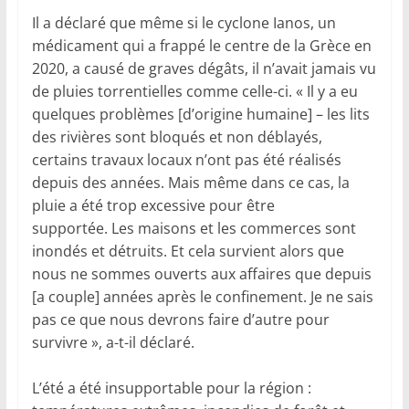
Il a déclaré que même si le cyclone Ianos, un
médicament qui a frappé le centre de la Grèce en
2020, a causé de graves dégâts, il n’avait jamais vu
de pluies torrentielles comme celle-ci. « Il y a eu
quelques problèmes [d’origine humaine] – les lits
des rivières sont bloqués et non déblayés,
certains travaux locaux n’ont pas été réalisés
depuis des années. Mais même dans ce cas, la
pluie a été trop excessive pour être
supportée. Les maisons et les commerces sont
inondés et détruits. Et cela survient alors que
nous ne sommes ouverts aux affaires que depuis
[a couple] années après le confinement. Je ne sais
pas ce que nous devrons faire d’autre pour
survivre », a-t-il déclaré.
L’été a été insupportable pour la région :