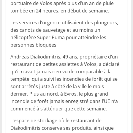
portuaire de Volos après plus d’un an de pluie
tombée en 24 heures. en début de semaine.
Les services d’urgence utilisaient des plongeurs,
des canots de sauvetage et au moins un
hélicoptère Super Puma pour atteindre les
personnes bloquées.
Andreas Diakodimitris, 49 ans, propriétaire d’un
restaurant de petites assiettes à Volos, a déclaré
qu’il n’avait jamais rien vu de comparable à la
tempête, qui a suivi les incendies de forêt qui se
sont arrêtés juste à côté de la ville le mois
dernier. Plus au nord, à Evros, le plus grand
incendie de forêt jamais enregistré dans l’UE n’a
commencé à s’atténuer que cette semaine.
L’espace de stockage où le restaurant de
Diakodimitris conserve ses produits, ainsi que