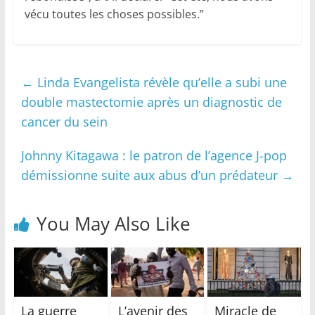
vécu toutes les choses possibles.”
←
Linda Evangelista révèle qu’elle a subi une
double mastectomie après un diagnostic de
cancer du sein
Johnny Kitagawa : le patron de l’agence J-pop
démissionne suite aux abus d’un prédateur
→
You May Also Like
La guerre
L’avenir des
Miracle de