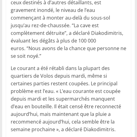
ceux destinés à d’autres détaillants, est
gravement inondé, le niveau de l’eau
commençant à monter au-delà du sous-sol
jusqu’au rez-de-chaussée. “La cave est
complètement détruite”, a déclaré Diakodimitris,
évaluant les dégâts à plus de 100 000
euros. “Nous avons de la chance que personne ne
se soit noyé.”
Le courant a été rétabli dans la plupart des
quartiers de Volos depuis mardi, même si
certaines parties restent coupées. Le principal
problème est l’eau. « L’eau courante est coupée
depuis mardi et les supermarchés manquent
d’eau en bouteille. Il était censé être reconnecté
aujourd’hui, mais maintenant que la pluie a
recommencé aujourd’hui, cela semble être la
semaine prochaine », a déclaré Diakodimitris.