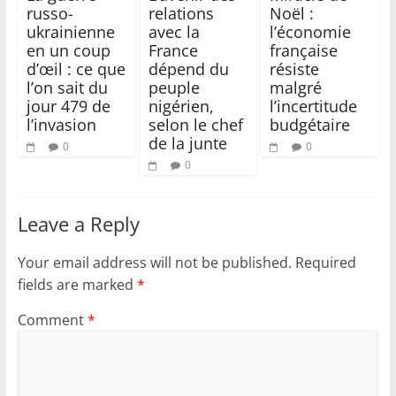
russo-
relations
Noël :
ukrainienne
avec la
l’économie
en un coup
France
française
d’œil : ce que
dépend du
résiste
l’on sait du
peuple
malgré
jour 479 de
nigérien,
l’incertitude
l’invasion
selon le chef
budgétaire
de la junte
0
0
0
Leave a Reply
Your email address will not be published.
Required
fields are marked
*
Comment
*