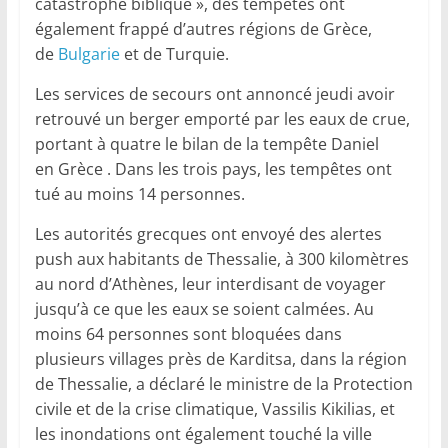
catastrophe biblique », des tempêtes ont
également frappé d’autres régions de Grèce,
de
Bulgarie
et de Turquie.
Les services de secours ont annoncé jeudi avoir
retrouvé un berger emporté par les eaux de crue,
portant à quatre le bilan de la tempête Daniel
en Grèce . Dans les trois pays, les tempêtes ont
tué au moins 14 personnes.
Les autorités grecques ont envoyé des alertes
push aux habitants de Thessalie, à 300 kilomètres
au nord d’Athènes, leur interdisant de voyager
jusqu’à ce que les eaux se soient calmées. Au
moins 64 personnes sont bloquées dans
plusieurs villages près de Karditsa, dans la région
de Thessalie, a déclaré le ministre de la Protection
civile et de la crise climatique, Vassilis Kikilias, et
les inondations ont également touché la ville