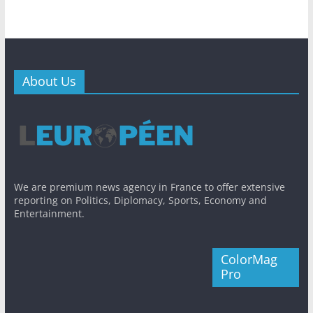
About Us
We are premium news agency in France to offer extensive
reporting on Politics, Diplomacy, Sports, Economy and
Entertainment.
ColorMag
Pro